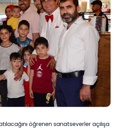
atılacağını öğrenen sanatseverler açılışa