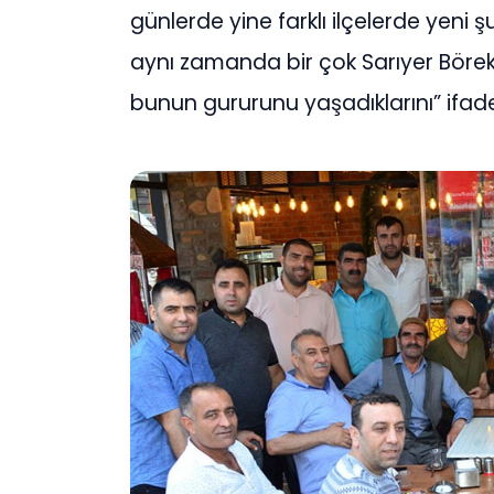
günlerde yine farklı ilçelerde yeni 
aynı zamanda bir çok Sarıyer Börek
bunun gururunu yaşadıklarını” ifade