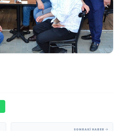
SONRAKI HABER