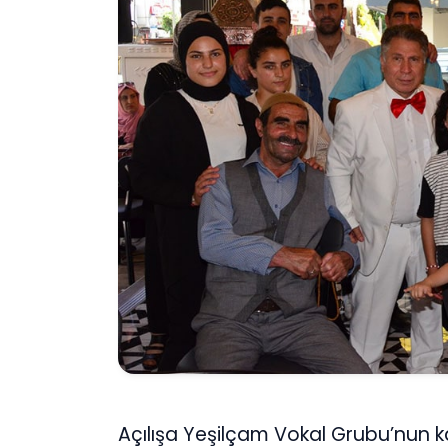
Açılışa Yeşilçam Vokal Grubu’nun k