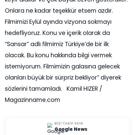
Onlara ne kadar teşekkür etsem azdır.
Filmimizi Eylül ayında vizyona sokmayı
hedefliyoruz. Konu ve içerik olarak da
“Sansar” adlı filmimiz Türkiye’de bir ilk
olacak. Bu konu hakkında bilgi vermek
istemiyorum. Filmimizin galasına gelecek
olanları büyük bir sürpriz bekliyor” diyerek
sözlerini tamamladı. Kamil HIZER /
Magazinname.com
BIZI TAKIP EDIN
Google News