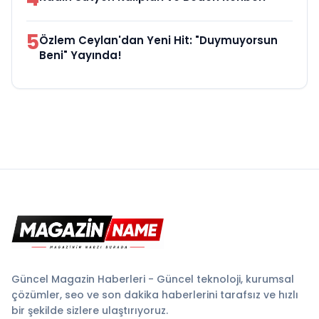
5
Özlem Ceylan'dan Yeni Hit: "Duymuyorsun
Beni" Yayında!
Güncel Magazin Haberleri - Güncel teknoloji, kurumsal
çözümler, seo ve son dakika haberlerini tarafsız ve hızlı
bir şekilde sizlere ulaştırıyoruz.