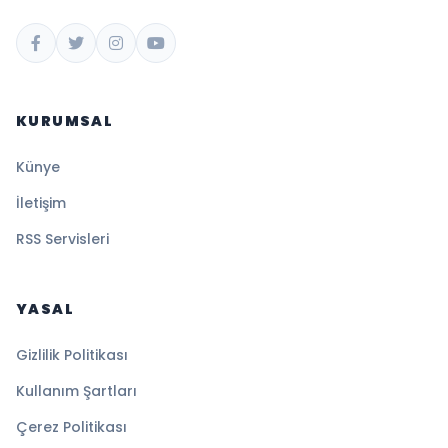
KURUMSAL
Künye
İletişim
RSS Servisleri
YASAL
Gizlilik Politikası
Kullanım Şartları
Çerez Politikası