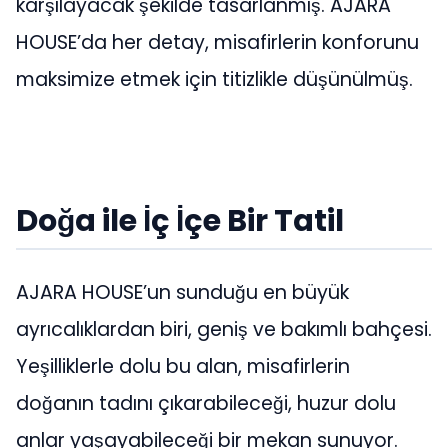
karşılayacak şekilde tasarlanmış. AJARA
HOUSE’da her detay, misafirlerin konforunu
maksimize etmek için titizlikle düşünülmüş.
Doğa ile İç İçe Bir Tatil
AJARA HOUSE’un sunduğu en büyük
ayrıcalıklardan biri, geniş ve bakımlı bahçesi.
Yeşilliklerle dolu bu alan, misafirlerin
doğanın tadını çıkarabileceği, huzur dolu
anlar yaşayabileceği bir mekan sunuyor.