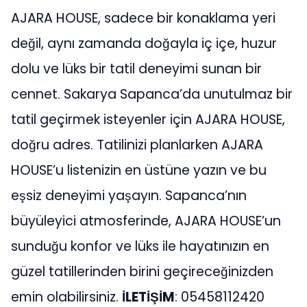
AJARA HOUSE, sadece bir konaklama yeri
değil, aynı zamanda doğayla iç içe, huzur
dolu ve lüks bir tatil deneyimi sunan bir
cennet. Sakarya Sapanca’da unutulmaz bir
tatil geçirmek isteyenler için AJARA HOUSE,
doğru adres. Tatilinizi planlarken AJARA
HOUSE’u listenizin en üstüne yazın ve bu
eşsiz deneyimi yaşayın. Sapanca’nın
büyüleyici atmosferinde, AJARA HOUSE’un
sunduğu konfor ve lüks ile hayatınızın en
güzel tatillerinden birini geçireceğinizden
emin olabilirsiniz.
İLETİŞİM
: 05458112420