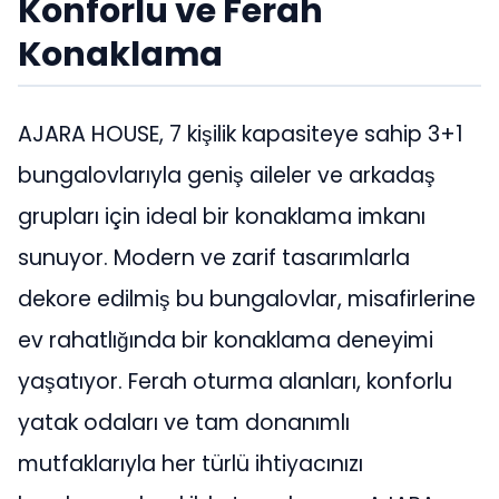
Konforlu ve Ferah
Konaklama
AJARA HOUSE, 7 kişilik kapasiteye sahip 3+1
bungalovlarıyla geniş aileler ve arkadaş
grupları için ideal bir konaklama imkanı
sunuyor. Modern ve zarif tasarımlarla
dekore edilmiş bu bungalovlar, misafirlerine
ev rahatlığında bir konaklama deneyimi
yaşatıyor. Ferah oturma alanları, konforlu
yatak odaları ve tam donanımlı
mutfaklarıyla her türlü ihtiyacınızı