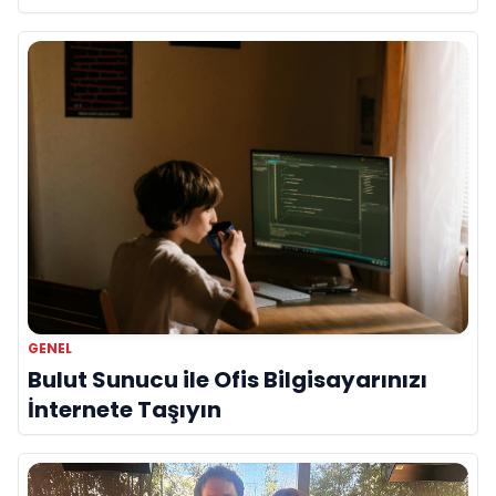
GENEL
Bulut Sunucu ile Ofis Bilgisayarınızı
İnternete Taşıyın