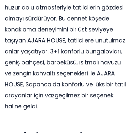
huzur dolu atmosferiyle tatilcilerin gözdesi
olmayı sürdürüyor. Bu cennet köşede
konaklama deneyimini bir üst seviyeye
taşıyan AJARA HOUSE, tatilcilere unutulmaz
anlar yaşatıyor. 3+1 konforlu bungalovları,
geniş bahçesi, barbeküsü, ısıtmalı havuzu
ve zengin kahvaltı seçenekleri ile AJARA
HOUSE, Sapanca'da konforlu ve lüks bir tatil
arayanlar için vazgeçilmez bir seçenek
haline geldi.