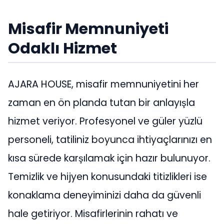
Misafir Memnuniyeti
Odaklı Hizmet
AJARA HOUSE, misafir memnuniyetini her
zaman en ön planda tutan bir anlayışla
hizmet veriyor. Profesyonel ve güler yüzlü
personeli, tatiliniz boyunca ihtiyaçlarınızı en
kısa sürede karşılamak için hazır bulunuyor.
Temizlik ve hijyen konusundaki titizlikleri ise
konaklama deneyiminizi daha da güvenli
hale getiriyor. Misafirlerinin rahatı ve