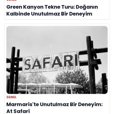
Green Kanyon Tekne Turu: Doğanın
Kalbinde Unutulmaz Bir Deneyim
GENEL
Marmaris'te Unutulmaz Bir Deneyim:
At Safari