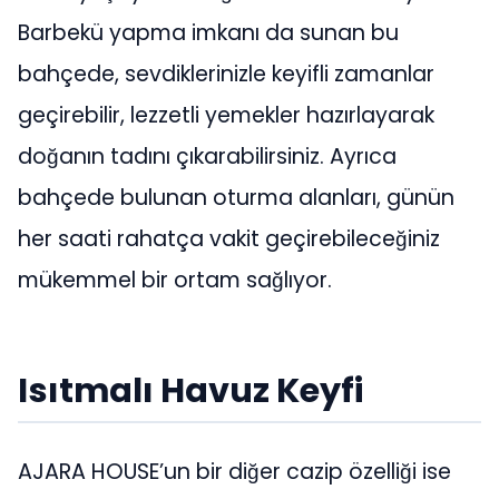
Barbekü yapma imkanı da sunan bu
bahçede, sevdiklerinizle keyifli zamanlar
geçirebilir, lezzetli yemekler hazırlayarak
doğanın tadını çıkarabilirsiniz. Ayrıca
bahçede bulunan oturma alanları, günün
her saati rahatça vakit geçirebileceğiniz
mükemmel bir ortam sağlıyor.
Isıtmalı Havuz Keyfi
AJARA HOUSE’un bir diğer cazip özelliği ise