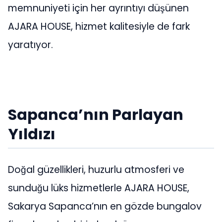
memnuniyeti için her ayrıntıyı düşünen
AJARA HOUSE, hizmet kalitesiyle de fark
yaratıyor.
Sapanca’nın Parlayan
Yıldızı
Doğal güzellikleri, huzurlu atmosferi ve
sunduğu lüks hizmetlerle AJARA HOUSE,
Sakarya Sapanca’nın en gözde bungalov