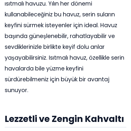
ısıtmalı havuzu. Yılın her dönemi
kullanabileceğiniz bu havuz, serin suların
keyfini sürmek isteyenler için ideal. Havuz
başında güneşlenebilir, rahatlayabilir ve
sevdiklerinizle birlikte keyif dolu anlar
yaşayabilirsiniz. Isıtmalı havuz, özellikle serin
havalarda bile yüzme keyfini
sürdürebilmeniz için büyük bir avantaj
sunuyor.
Lezzetli ve Zengin Kahvaltı