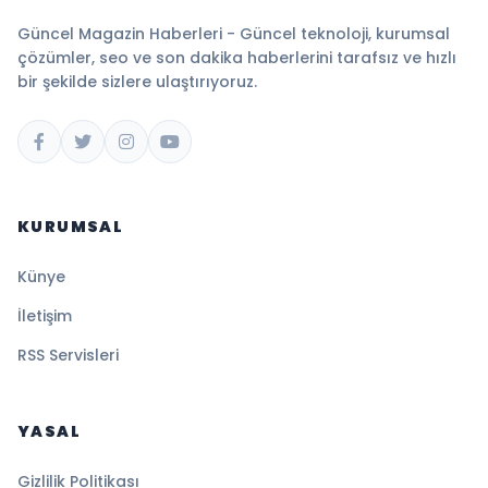
Güncel Magazin Haberleri - Güncel teknoloji, kurumsal
çözümler, seo ve son dakika haberlerini tarafsız ve hızlı
bir şekilde sizlere ulaştırıyoruz.
KURUMSAL
Künye
İletişim
RSS Servisleri
YASAL
Gizlilik Politikası