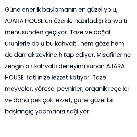
Güne enerjik başlamanın en güzel yolu,
AJARA HOUSE’un özenle hazırladığı kahvaltı
menüsünden geçiyor. Taze ve doğal
ürünlerle dolu bu kahvaltı, hem göze hem
de damak zevkine hitap ediyor. Misafirlerine
zengin bir kahvaltı deneyimi sunan AJARA
HOUSE, tatilinize lezzet katıyor. Taze
meyveler, yöresel peynirler, organik reçeller
ve daha pek çok lezzet, güne güzel bir
başlangıç yapmanızı sağlıyor.