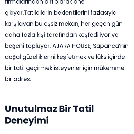
firmalarından biri olarak öne
çıkıyor.Tatilcilerin beklentilerini fazlasıyla
karşılayan bu eşsiz mekan, her geçen gün
daha fazla kişi tarafından keşfediliyor ve
beğeni topluyor. AJARA HOUSE, Sapanca’nın
doğal güzelliklerini keşfetmek ve lüks içinde
bir tatil geçirmek isteyenler için mükemmel
bir adres.
Unutulmaz Bir Tatil
Deneyimi