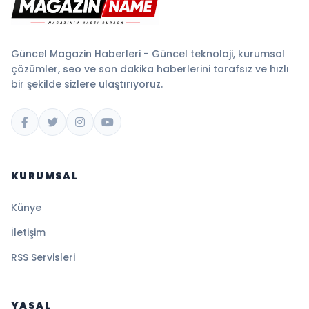
Güncel Magazin Haberleri - Güncel teknoloji, kurumsal
çözümler, seo ve son dakika haberlerini tarafsız ve hızlı
bir şekilde sizlere ulaştırıyoruz.
KURUMSAL
Künye
İletişim
RSS Servisleri
YASAL