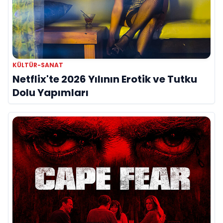
KÜLTÜR-SANAT
Netflix'te 2026 Yılının Erotik ve Tutku
Dolu Yapımları