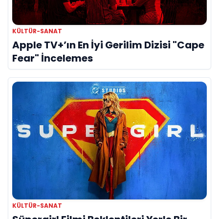
KÜLTÜR-SANAT
Apple TV+’ın En İyi Gerilim Dizisi "Cape
Fear" İncelemes
KÜLTÜR-SANAT