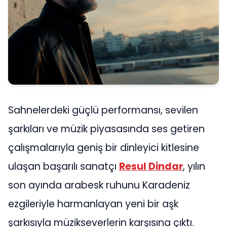
Sahnelerdeki güçlü performansı, sevilen
şarkıları ve müzik piyasasında ses getiren
çalışmalarıyla geniş bir dinleyici kitlesine
ulaşan başarılı sanatçı
Resul Dindar
, yılın
son ayında arabesk ruhunu Karadeniz
ezgileriyle harmanlayan yeni bir aşk
şarkısıyla müzikseverlerin karşısına çıktı.