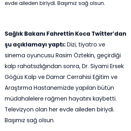
evde aileden biriydi. Başımız sağ olsun.
Sağlık Bakanı Fahrettin Koca Twitter’dan
şu açıklamayı yaptı:
Dizi, tiyatro ve
sinema oyuncusu Rasim Öztekin, geçirdiği
kalp rahatsızlığından sonra, Dr. Siyami Ersek
Göğüs Kalp ve Damar Cerrahisi Eğitim ve
Araştırma Hastanemizde yapılan bütün
müdahalelere rağmen hayatını kaybetti.
Televizyon olan her evde aileden biriydi.
Başımız sağ olsun.