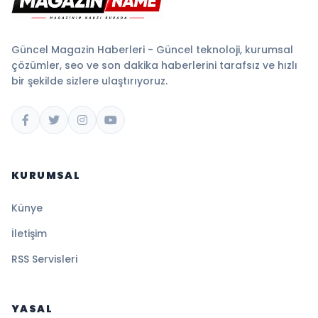
Güncel Magazin Haberleri - Güncel teknoloji, kurumsal
çözümler, seo ve son dakika haberlerini tarafsız ve hızlı
bir şekilde sizlere ulaştırıyoruz.
KURUMSAL
Künye
İletişim
RSS Servisleri
YASAL