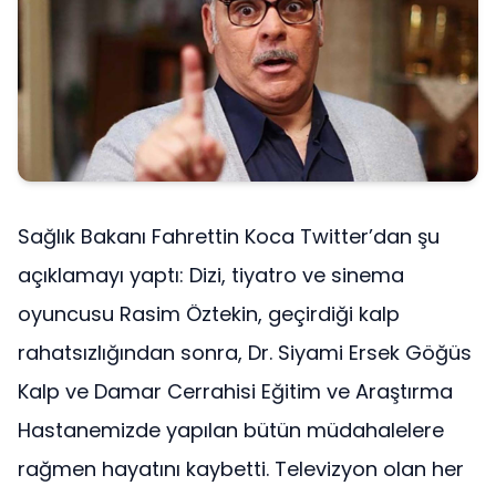
Sağlık Bakanı Fahrettin Koca Twitter’dan şu
açıklamayı yaptı: Dizi, tiyatro ve sinema
oyuncusu Rasim Öztekin, geçirdiği kalp
rahatsızlığından sonra, Dr. Siyami Ersek Göğüs
Kalp ve Damar Cerrahisi Eğitim ve Araştırma
Hastanemizde yapılan bütün müdahalelere
rağmen hayatını kaybetti. Televizyon olan her