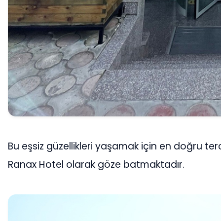
Bu eşsiz güzellikleri yaşamak için en doğru ter
Ranax Hotel olarak göze batmaktadır.