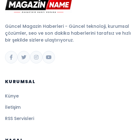
Güncel Magazin Haberleri - Güncel teknoloji, kurumsal
çözümler, seo ve son dakika haberlerini tarafsız ve hızlı
bir şekilde sizlere ulaştırıyoruz.
KURUMSAL
Künye
İletişim
RSS Servisleri