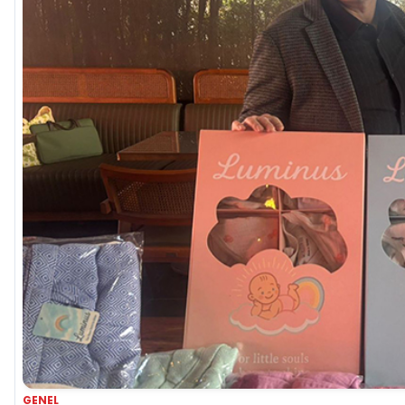
GENEL