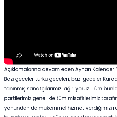
Açıklamalarına devam eden Ayhan Kalender “
Bazı geceler türkü geceleri, bazı geceler Kara
tanınmış sanatçılarımızı ağırlıyoruz. Tüm bunla
partilerimiz genellikle tüm misafirlerimiz tar
yönünden de mükemmel hizmet verdiğimizi rahatl