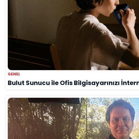
GENEL
Bulut Sunucu ile Ofis Bilgisayarınızı İnter