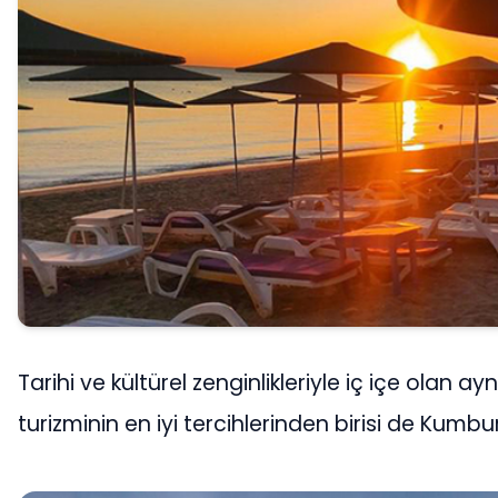
Tarihi ve kültürel zenginlikleriyle iç içe olan a
turizminin en iyi tercihlerinden birisi de Kumbu