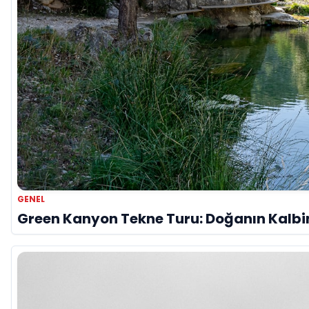
GENEL
Green Kanyon Tekne Turu: Doğanın Kalb