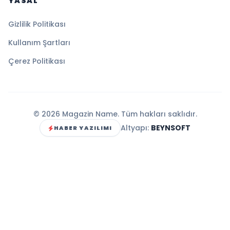
YASAL
Gizlilik Politikası
Kullanım Şartları
Çerez Politikası
© 2026 Magazin Name. Tüm hakları saklıdır.
Altyapı:
BEYNSOFT
HABER YAZILIMI