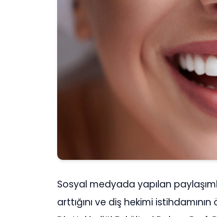
Sosyal medyada yapılan paylaşımları
arttığını ve diş hekimi istihdamının