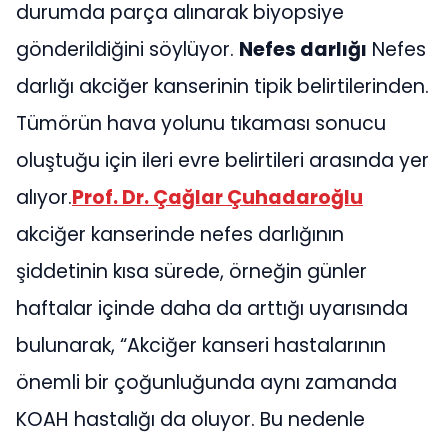
durumda parça alınarak biyopsiye
gönderildiğini söylüyor.
Nefes darlığı
Nefes
darlığı akciğer kanserinin tipik belirtilerinden.
Tümörün hava yolunu tıkaması sonucu
oluştuğu için ileri evre belirtileri arasında yer
alıyor.
Prof. Dr. Çağlar Çuhadaroğlu
akciğer kanserinde nefes darlığının
şiddetinin kısa sürede, örneğin günler
haftalar içinde daha da arttığı uyarısında
bulunarak, “Akciğer kanseri hastalarının
önemli bir çoğunluğunda aynı zamanda
KOAH hastalığı da oluyor. Bu nedenle