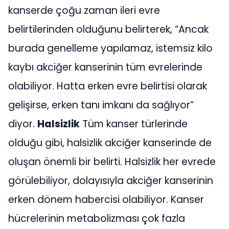
kanserde çoğu zaman ileri evre
belirtilerinden olduğunu belirterek, “Ancak
burada genelleme yapılamaz, istemsiz kilo
kaybı akciğer kanserinin tüm evrelerinde
olabiliyor. Hatta erken evre belirtisi olarak
gelişirse, erken tanı imkanı da sağlıyor”
diyor.
Halsizlik
Tüm kanser türlerinde
olduğu gibi, halsizlik akciğer kanserinde de
oluşan önemli bir belirti. Halsizlik her evrede
görülebiliyor, dolayısıyla akciğer kanserinin
erken dönem habercisi olabiliyor. Kanser
hücrelerinin metabolizması çok fazla