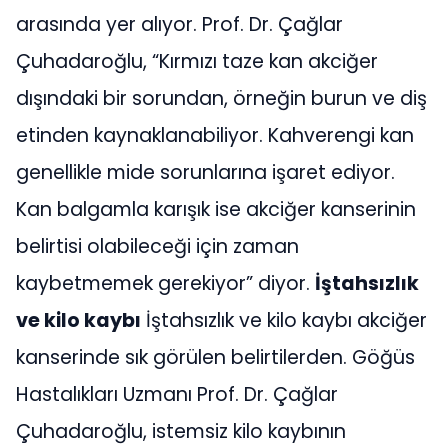
arasında yer alıyor. Prof. Dr. Çağlar
Çuhadaroğlu, “Kırmızı taze kan akciğer
dışındaki bir sorundan, örneğin burun ve diş
etinden kaynaklanabiliyor. Kahverengi kan
genellikle mide sorunlarına işaret ediyor.
Kan balgamla karışık ise akciğer kanserinin
belirtisi olabileceği için zaman
kaybetmemek gerekiyor” diyor.
İştahsızlık
ve kilo kaybı
İştahsızlık ve kilo kaybı akciğer
kanserinde sık görülen belirtilerden. Göğüs
Hastalıkları Uzmanı Prof. Dr. Çağlar
Çuhadaroğlu, istemsiz kilo kaybının