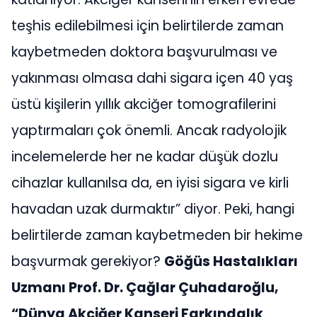
teşhis edilebilmesi için belirtilerde zaman
kaybetmeden doktora başvurulması ve
yakınması olmasa dahi sigara içen 40 yaş
üstü kişilerin yıllık akciğer tomografilerini
yaptırmaları çok önemli. Ancak radyolojik
incelemelerde her ne kadar düşük dozlu
cihazlar kullanılsa da, en iyisi sigara ve kirli
havadan uzak durmaktır” diyor. Peki, hangi
belirtilerde zaman kaybetmeden bir hekime
başvurmak gerekiyor?
Göğüs Hastalıkları
Uzmanı Prof. Dr. Çağlar Çuhadaroğlu,
“Dünya Akciğer Kanseri Farkındalık