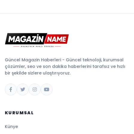
Güncel Magazin Haberleri - Güncel teknoloji, kurumsal
çözümler, seo ve son dakika haberlerini tarafsız ve hızlı
bir şekilde sizlere ulaştırıyoruz.
KURUMSAL
Künye