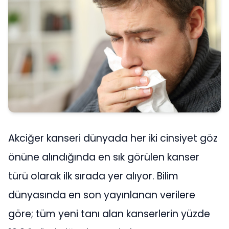
Akciğer kanseri dünyada her iki cinsiyet göz
önüne alındığında en sık görülen kanser
türü olarak ilk sırada yer alıyor. Bilim
dünyasında en son yayınlanan verilere
göre; tüm yeni tanı alan kanserlerin yüzde