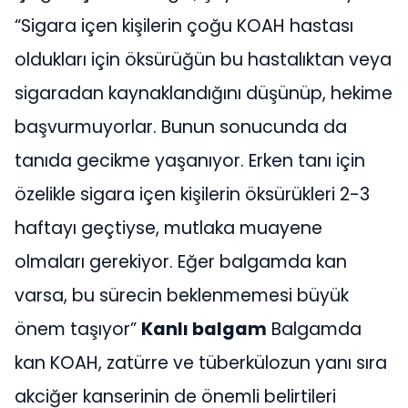
“Sigara içen kişilerin çoğu KOAH hastası
oldukları için öksürüğün bu hastalıktan veya
sigaradan kaynaklandığını düşünüp, hekime
başvurmuyorlar. Bunun sonucunda da
tanıda gecikme yaşanıyor. Erken tanı için
özelikle sigara içen kişilerin öksürükleri 2-3
haftayı geçtiyse, mutlaka muayene
olmaları gerekiyor. Eğer balgamda kan
varsa, bu sürecin beklenmemesi büyük
önem taşıyor”
Kanlı balgam
Balgamda
kan KOAH, zatürre ve tüberkülozun yanı sıra
akciğer kanserinin de önemli belirtileri