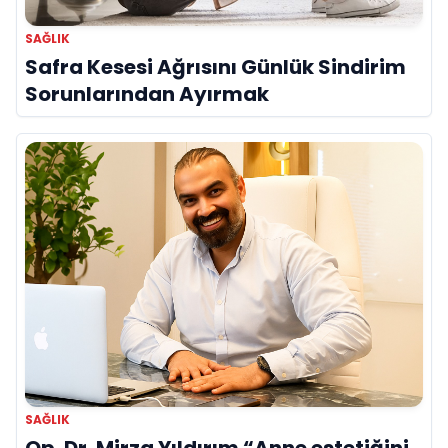
SAĞLIK
Safra Kesesi Ağrısını Günlük Sindirim
Sorunlarından Ayırmak
SAĞLIK