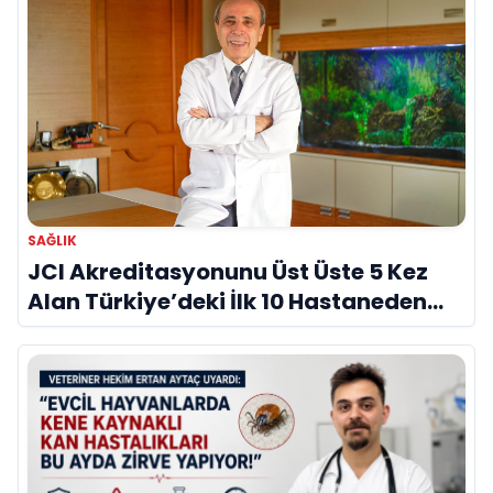
SAĞLIK
JCI Akreditasyonunu Üst Üste 5 Kez
Alan Türkiye’deki İlk 10 Hastaneden
Biri