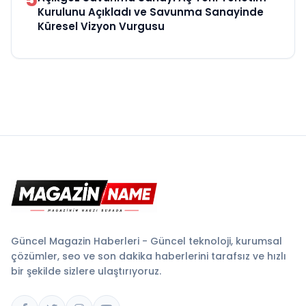
Kurulunu Açıkladı ve Savunma Sanayinde
Küresel Vizyon Vurgusu
Güncel Magazin Haberleri - Güncel teknoloji, kurumsal
çözümler, seo ve son dakika haberlerini tarafsız ve hızlı
bir şekilde sizlere ulaştırıyoruz.