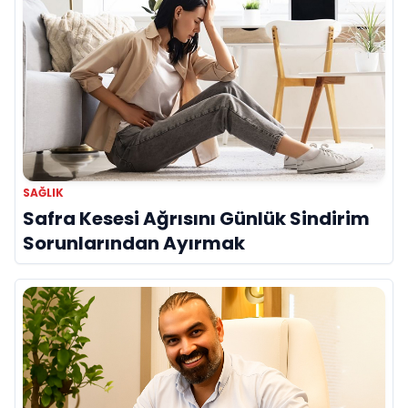
SAĞLIK
Safra Kesesi Ağrısını Günlük Sindirim
Sorunlarından Ayırmak