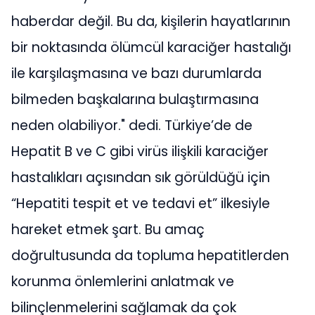
haberdar değil. Bu da, kişilerin hayatlarının
bir noktasında ölümcül karaciğer hastalığı
ile karşılaşmasına ve bazı durumlarda
bilmeden başkalarına bulaştırmasına
neden olabiliyor." dedi. Türkiye’de de
Hepatit B ve C gibi virüs ilişkili karaciğer
hastalıkları açısından sık görüldüğü için
“Hepatiti tespit et ve tedavi et” ilkesiyle
hareket etmek şart. Bu amaç
doğrultusunda da topluma hepatitlerden
korunma önlemlerini anlatmak ve
bilinçlenmelerini sağlamak da çok