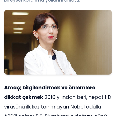
Amaç; bilgilendirmek ve önlemlere
dikkat çekmek
2010 yılından beri, hepatit B
virüsünü ilk kez tanımlayan Nobel ödüllü