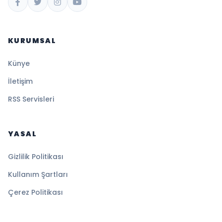
KURUMSAL
Künye
İletişim
RSS Servisleri
YASAL
Gizlilik Politikası
Kullanım Şartları
Çerez Politikası