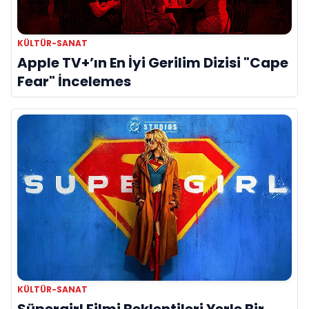
KÜLTÜR-SANAT
Apple TV+’ın En İyi Gerilim Dizisi "Cape
Fear" İncelemes
KÜLTÜR-SANAT