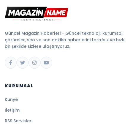
Güncel Magazin Haberleri - Güncel teknoloji, kurumsal
çözümler, seo ve son dakika haberlerini tarafsız ve hızlı
bir şekilde sizlere ulaştırıyoruz.
KURUMSAL
Künye
İletişim
RSS Servisleri