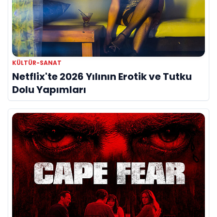
KÜLTÜR-SANAT
Netflix'te 2026 Yılının Erotik ve Tutku
Dolu Yapımları