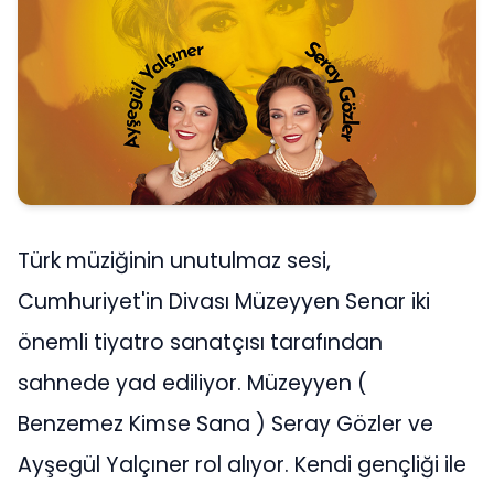
Türk müziğinin unutulmaz sesi,
Cumhuriyet'in Divası Müzeyyen Senar iki
önemli tiyatro sanatçısı tarafından
sahnede yad ediliyor. Müzeyyen (
Benzemez Kimse Sana ) Seray Gözler ve
Ayşegül Yalçıner rol alıyor. Kendi gençliği ile