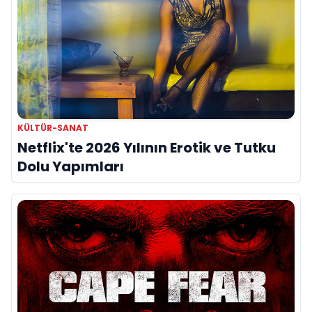
KÜLTÜR-SANAT
Netflix'te 2026 Yılının Erotik ve Tutku
Dolu Yapımları