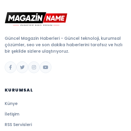
Güncel Magazin Haberleri - Güncel teknoloji, kurumsal
çözümler, seo ve son dakika haberlerini tarafsız ve hızlı
bir şekilde sizlere ulaştırıyoruz.
KURUMSAL
Künye
İletişim
RSS Servisleri