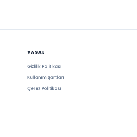
YASAL
Gizlilik Politikası
Kullanım Şartları
Çerez Politikası