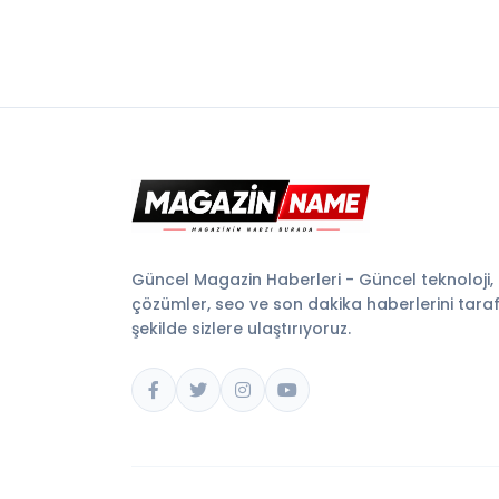
Güncel Magazin Haberleri - Güncel teknoloji,
çözümler, seo ve son dakika haberlerini tarafsı
şekilde sizlere ulaştırıyoruz.