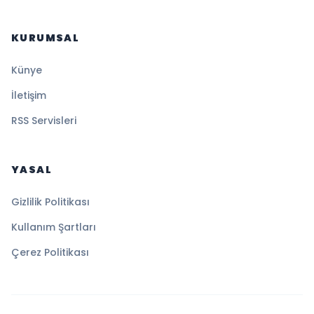
KURUMSAL
Künye
İletişim
RSS Servisleri
YASAL
Gizlilik Politikası
Kullanım Şartları
Çerez Politikası