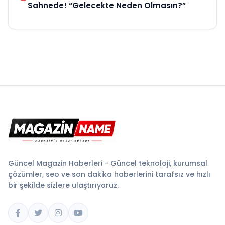
Sahnede! “Gelecekte Neden Olmasın?”
Güncel Magazin Haberleri - Güncel teknoloji, kurumsal
çözümler, seo ve son dakika haberlerini tarafsız ve hızlı
bir şekilde sizlere ulaştırıyoruz.