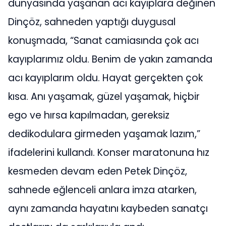
dünyasında yaşanan acı kayıplara değinen
Dinçöz, sahneden yaptığı duygusal
konuşmada, “Sanat camiasında çok acı
kayıplarımız oldu. Benim de yakın zamanda
acı kayıplarım oldu. Hayat gerçekten çok
kısa. Anı yaşamak, güzel yaşamak, hiçbir
ego ve hırsa kapılmadan, gereksiz
dedikodulara girmeden yaşamak lazım,”
ifadelerini kullandı. Konser maratonuna hız
kesmeden devam eden Petek Dinçöz,
sahnede eğlenceli anlara imza atarken,
aynı zamanda hayatını kaybeden sanatçı