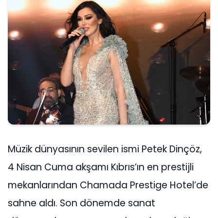
Müzik dünyasının sevilen ismi Petek Dinçöz,
4 Nisan Cuma akşamı Kıbrıs’ın en prestijli
mekanlarından Chamada Prestige Hotel’de
sahne aldı. Son dönemde sanat