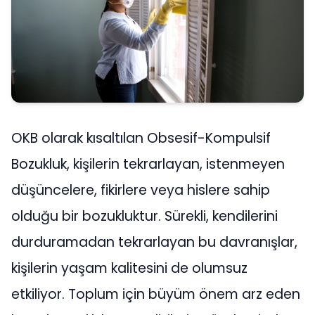
OKB olarak kısaltılan Obsesif-Kompulsif
Bozukluk, kişilerin tekrarlayan, istenmeyen
düşüncelere, fikirlere veya hislere sahip
olduğu bir bozukluktur. Sürekli, kendilerini
durduramadan tekrarlayan bu davranışlar,
kişilerin yaşam kalitesini de olumsuz
etkiliyor. Toplum için büyüm önem arz eden