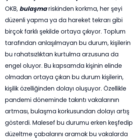
OKB,
bulaşma
riskinden korkma, her şeyi
düzenli yapma ya da hareket tekrarı gibi
birçok farklı şekilde ortaya çıkıyor. Toplum
tarafından anlaşılmayan bu durum, kişilerin
bu rahatsızlıktan kurtulma arzusuna da
engel oluyor. Bu kapsamda kişinin elinde
olmadan ortaya çıkan bu durum kişilerin,
kişilik özelliğinden dolayı oluşuyor. Özellikle
pandemi döneminde takıntı vakalarının
artması, bulaşma korkusundan dolayı artış
gösterdi. Malesef bu durumu erken keşfedip
düzeltme çabalarını aramak bu vakalarda