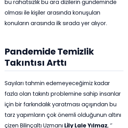
bu rahatsızlık bu ara dizilerin gündeminde
olması ile kişiler arasında konuşulan
konuların arasında ilk sırada yer alıyor.
Pandemide Temizlik
Takıntısı Arttı
Sayıları tahmin edemeyeceğimiz kadar
fazla olan takıntı problemine sahip insanlar
için bir farkındalık yaratması açışından bu
tarz yapımların çok önemli olduğunun altını
çizen Bilinçaltı Uzmanı
Lily Lale Yılmaz
, ‘’