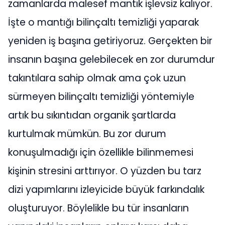
zamanlarda malesef mantık işlevsiz kalıyor.
İşte o mantığı bilinçaltı temizliği yaparak
yeniden iş başına getiriyoruz. Gerçekten bir
insanın başına gelebilecek en zor durumdur
takıntılara sahip olmak ama çok uzun
sürmeyen bilinçaltı temizliği yöntemiyle
artık bu sıkıntıdan organik şartlarda
kurtulmak mümkün. Bu zor durum
konuşulmadığı için özellikle bilinmemesi
kişinin stresini arttırıyor. O yüzden bu tarz
dizi yapımlarını izleyicide büyük farkındalık
oluşturuyor. Böylelikle bu tür insanların