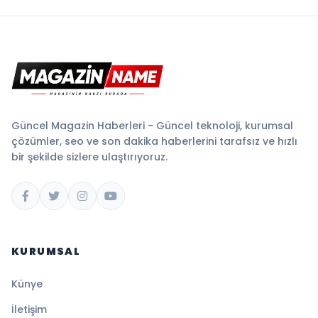
Güncel Magazin Haberleri - Güncel teknoloji, kurumsal
çözümler, seo ve son dakika haberlerini tarafsız ve hızlı
bir şekilde sizlere ulaştırıyoruz.
KURUMSAL
Künye
İletişim