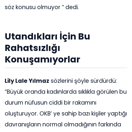
söz konusu olmuyor “ dedi.
Utandıkları İçin Bu
Rahatsızlığı
Konuşamıyorlar
Lily Lale Yılmaz
sözlerini şöyle sürdürdü:
“Büyük oranda kadınlarda sıklıkla görülen bu
durum nüfusun ciddi bir rakamını
oluşturuyor. OKB’ ye sahip bazı kişiler yaptığı
davranışların normal olmadığının farkında