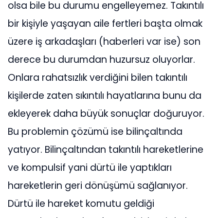
olsa bile bu durumu engelleyemez. Takıntılı
bir kişiyle yaşayan aile fertleri başta olmak
üzere iş arkadaşları (haberleri var ise) son
derece bu durumdan huzursuz oluyorlar.
Onlara rahatsızlık verdiğini bilen takıntılı
kişilerde zaten sıkıntılı hayatlarına bunu da
ekleyerek daha büyük sonuçlar doğuruyor.
Bu problemin çözümü ise bilinçaltında
yatıyor. Bilinçaltından takıntılı hareketlerine
ve kompulsif yani dürtü ile yaptıkları
hareketlerin geri dönüşümü sağlanıyor.
Dürtü ile hareket komutu geldiği