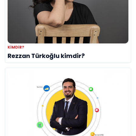
KIMDIR?
Rezzan Türkoğlu kimdir?