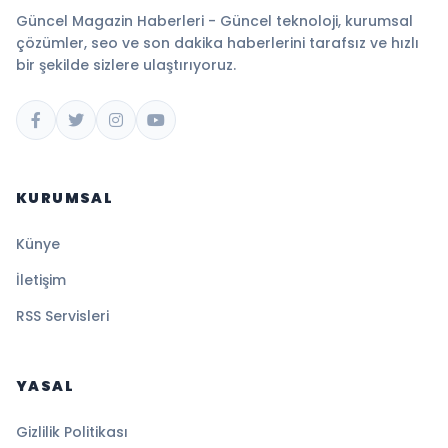
Güncel Magazin Haberleri - Güncel teknoloji, kurumsal
çözümler, seo ve son dakika haberlerini tarafsız ve hızlı
bir şekilde sizlere ulaştırıyoruz.
KURUMSAL
Künye
İletişim
RSS Servisleri
YASAL
Gizlilik Politikası