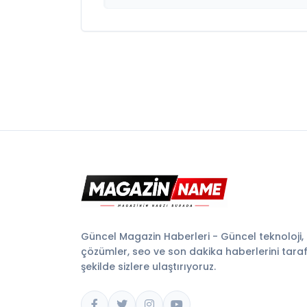
Güncel Magazin Haberleri - Güncel teknoloji,
çözümler, seo ve son dakika haberlerini tarafsı
şekilde sizlere ulaştırıyoruz.