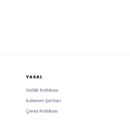
YASAL
Gizlilik Politikası
Kullanım Şartları
Çerez Politikası