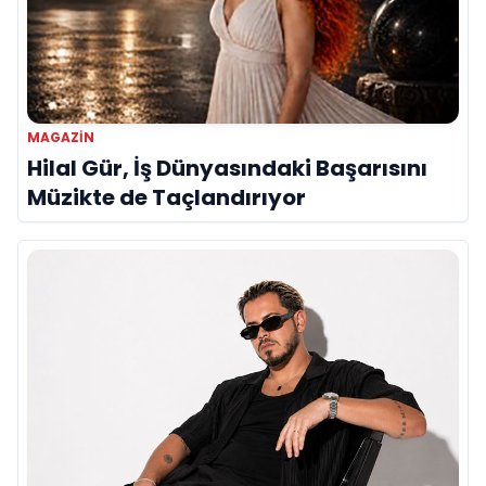
MAGAZIN
Hilal Gür, İş Dünyasındaki Başarısını
Müzikte de Taçlandırıyor