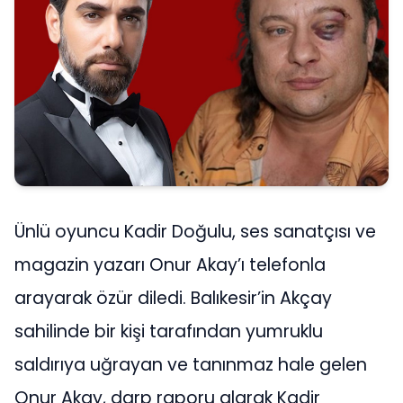
Ünlü oyuncu Kadir Doğulu, ses sanatçısı ve
magazin yazarı Onur Akay’ı telefonla
arayarak özür diledi. Balıkesir’in Akçay
sahilinde bir kişi tarafından yumruklu
saldırıya uğrayan ve tanınmaz hale gelen
Onur Akay, darp raporu alarak Kadir