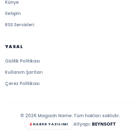
Künye
İletişim
RSS Servisleri
YASAL
Gizlilik Politikası
Kullanım Şartları
Çerez Politikası
© 2026 Magazin Name. Tüm hakları saklıdır.
Altyapı:
BEYNSOFT
HABER YAZILIMI