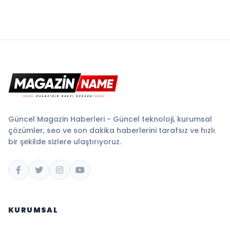
Güncel Magazin Haberleri - Güncel teknoloji, kurumsal
çözümler, seo ve son dakika haberlerini tarafsız ve hızlı
bir şekilde sizlere ulaştırıyoruz.
KURUMSAL