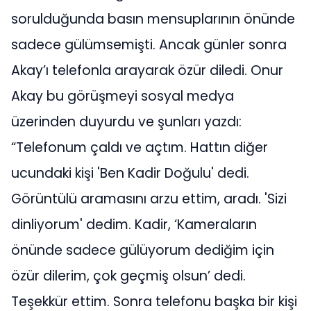
sorulduğunda basın mensuplarının önünde
sadece gülümsemişti. Ancak günler sonra
Akay’ı telefonla arayarak özür diledi. Onur
Akay bu görüşmeyi sosyal medya
üzerinden duyurdu ve şunları yazdı:
“Telefonum çaldı ve açtım. Hattın diğer
ucundaki kişi 'Ben Kadir Doğulu' dedi.
Görüntülü aramasını arzu ettim, aradı. 'Sizi
dinliyorum' dedim. Kadir, ‘Kameraların
önünde sadece gülüyorum dediğim için
özür dilerim, çok geçmiş olsun’ dedi.
Teşekkür ettim. Sonra telefonu başka bir kişi