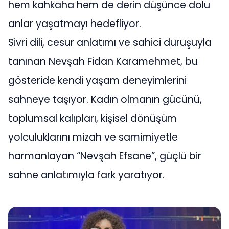
hem kahkaha hem de derin düşünce dolu
anlar yaşatmayı hedefliyor.
Sivri dili, cesur anlatımı ve sahici duruşuyla
tanınan Nevşah Fidan Karamehmet, bu
gösteride kendi yaşam deneyimlerini
sahneye taşıyor. Kadın olmanın gücünü,
toplumsal kalıpları, kişisel dönüşüm
yolculuklarını mizah ve samimiyetle
harmanlayan “Nevşah Efsane”, güçlü bir
sahne anlatımıyla fark yaratıyor.