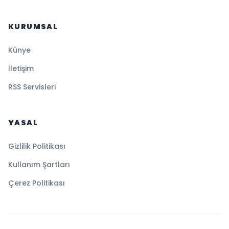
KURUMSAL
Künye
İletişim
RSS Servisleri
YASAL
Gizlilik Politikası
Kullanım Şartları
Çerez Politikası