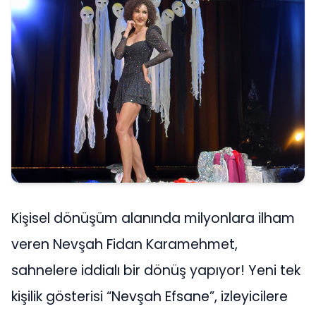
Kişisel dönüşüm alanında milyonlara ilham
veren Nevşah Fidan Karamehmet,
sahnelere iddialı bir dönüş yapıyor! Yeni tek
kişilik gösterisi “Nevşah Efsane”, izleyicilere