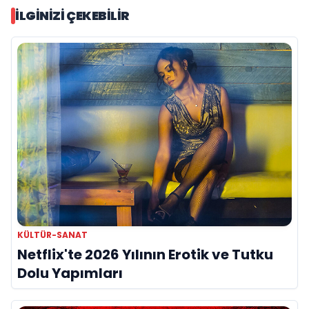
İLGINIZI ÇEKEBILIR
KÜLTÜR-SANAT
Netflix'te 2026 Yılının Erotik ve Tutku
Dolu Yapımları