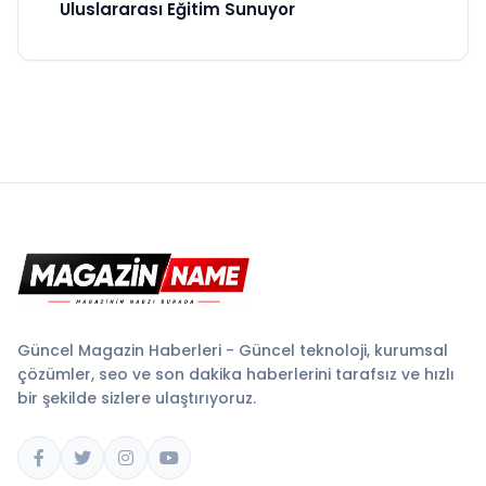
Uluslararası Eğitim Sunuyor
Güncel Magazin Haberleri - Güncel teknoloji, kurumsal
çözümler, seo ve son dakika haberlerini tarafsız ve hızlı
bir şekilde sizlere ulaştırıyoruz.