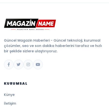
Güncel Magazin Haberleri - Güncel teknoloji, kurumsal
çözümler, seo ve son dakika haberlerini tarafsız ve hızlı
bir şekilde sizlere ulaştırıyoruz.
KURUMSAL
Künye
İletişim