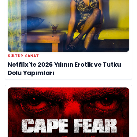
KÜLTÜR-SANAT
Netflix'te 2026 Yılının Erotik ve Tutku
Dolu Yapımları