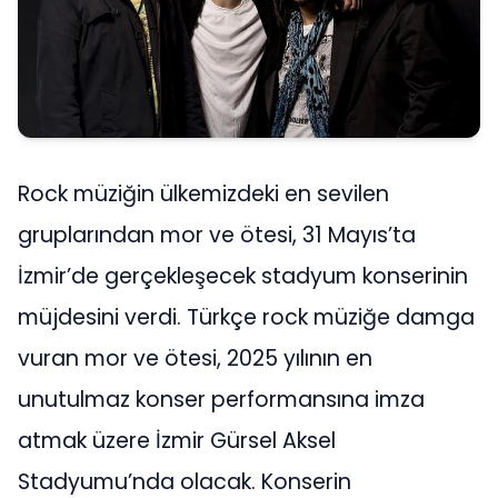
Rock müziğin ülkemizdeki en sevilen
gruplarından mor ve ötesi, 31 Mayıs’ta
İzmir’de gerçekleşecek stadyum konserinin
müjdesini verdi. Türkçe rock müziğe damga
vuran mor ve ötesi, 2025 yılının en
unutulmaz konser performansına imza
atmak üzere İzmir Gürsel Aksel
Stadyumu’nda olacak. Konserin