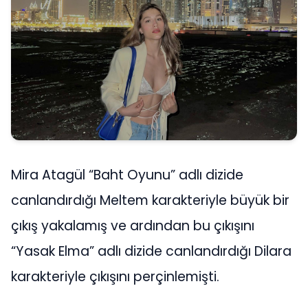
Mira Atagül “Baht Oyunu” adlı dizide
canlandırdığı Meltem karakteriyle büyük bir
çıkış yakalamış ve ardından bu çıkışını
“Yasak Elma” adlı dizide canlandırdığı Dilara
karakteriyle çıkışını perçinlemişti.