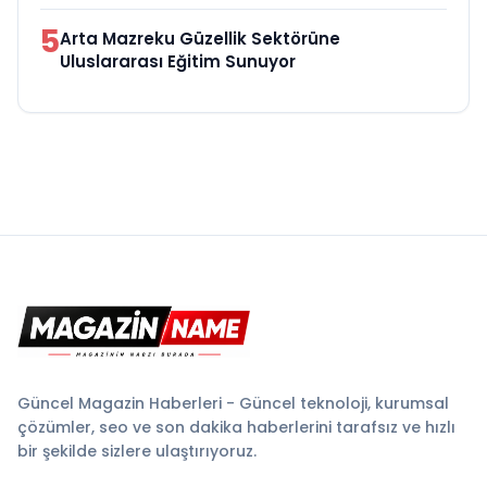
5
Arta Mazreku Güzellik Sektörüne
Uluslararası Eğitim Sunuyor
Güncel Magazin Haberleri - Güncel teknoloji, kurumsal
çözümler, seo ve son dakika haberlerini tarafsız ve hızlı
bir şekilde sizlere ulaştırıyoruz.