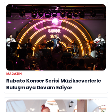
MAGAZIN
Rubato Konser Serisi Müzikseverlerle
Buluşmaya Devam Ediyor