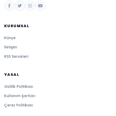
KURUMSAL
Künye
İletişim
RSS Servisleri
YASAL
Gizlilik Politikası
Kullanım Şartları
Çerez Politikası