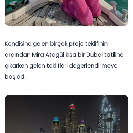
Kendisine gelen birçok proje teklifinin
ardından Mira Atagül kısa bir Dubai tatiline
çıkarken gelen teklifleri değerlendirmeye
başladı.