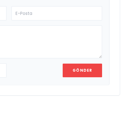
GÖNDER