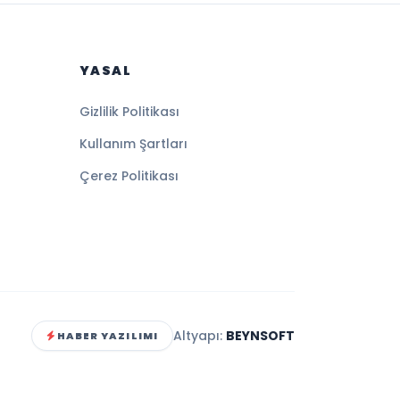
YASAL
Gizlilik Politikası
Kullanım Şartları
Çerez Politikası
Altyapı:
BEYNSOFT
HABER YAZILIMI