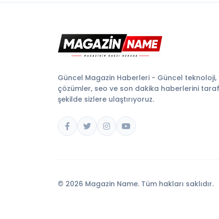
Güncel Magazin Haberleri - Güncel teknoloji,
çözümler, seo ve son dakika haberlerini tarafsı
şekilde sizlere ulaştırıyoruz.
© 2026 Magazin Name. Tüm hakları saklıdır.