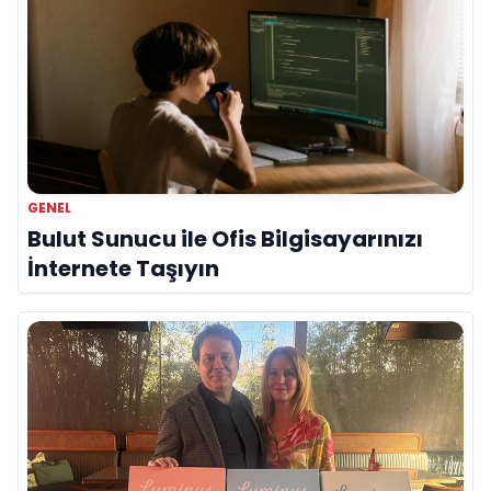
GENEL
Bulut Sunucu ile Ofis Bilgisayarınızı
İnternete Taşıyın