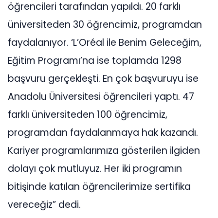
öğrencileri tarafından yapıldı. 20 farklı
üniversiteden 30 öğrencimiz, programdan
faydalanıyor. ‘L’Oréal ile Benim Geleceğim,
Eğitim Programı’na ise toplamda 1298
başvuru gerçekleşti. En çok başvuruyu ise
Anadolu Üniversitesi öğrencileri yaptı. 47
farklı üniversiteden 100 öğrencimiz,
programdan faydalanmaya hak kazandı.
Kariyer programlarımıza gösterilen ilgiden
dolayı çok mutluyuz. Her iki programın
bitişinde katılan öğrencilerimize sertifika
vereceğiz” dedi.