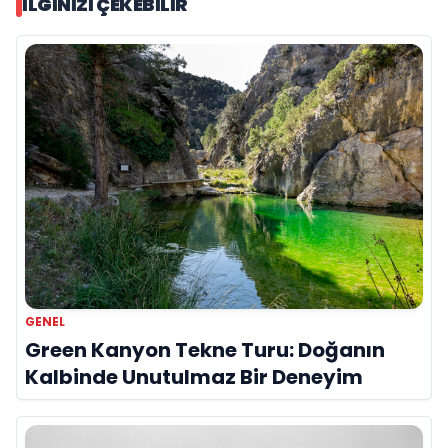
İLGINIZI ÇEKEBILIR
GENEL
Green Kanyon Tekne Turu: Doğanın
Kalbinde Unutulmaz Bir Deneyim