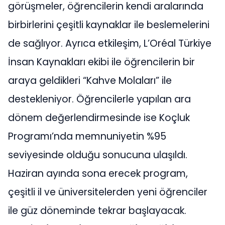
görüşmeler, öğrencilerin kendi aralarında
birbirlerini çeşitli kaynaklar ile beslemelerini
de sağlıyor. Ayrıca etkileşim, L’Oréal Türkiye
İnsan Kaynakları ekibi ile öğrencilerin bir
araya geldikleri “Kahve Molaları” ile
destekleniyor. Öğrencilerle yapılan ara
dönem değerlendirmesinde ise Koçluk
Programı’nda memnuniyetin %95
seviyesinde olduğu sonucuna ulaşıldı.
Haziran ayında sona erecek program,
çeşitli il ve üniversitelerden yeni öğrenciler
ile güz döneminde tekrar başlayacak.