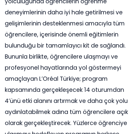
yolculuğunda öğrencilerin öğrenme
deneyimlerinin daha iyi hale getirilmesi ve
gelişimlerinin desteklenmesi amacıyla tüm
öğrencilere, içerisinde önemli eğitimlerin
bulunduğu bir tamamlayıcı kit de sağlandı.
Bununla birlikte, öğrencilere ulaşmayı ve
profesyonel hayatlarında yol göstermeyi
amaçlayan L’Oréal Türkiye; program
kapsamında gerçekleşecek 14 oturumdan
4’ünü etki alanını artırmak ve daha çok yolu
aydınlatabilmek adına tüm öğrencilere açık
olarak gerçekleştirecek. Yüzlerce öğrenciye