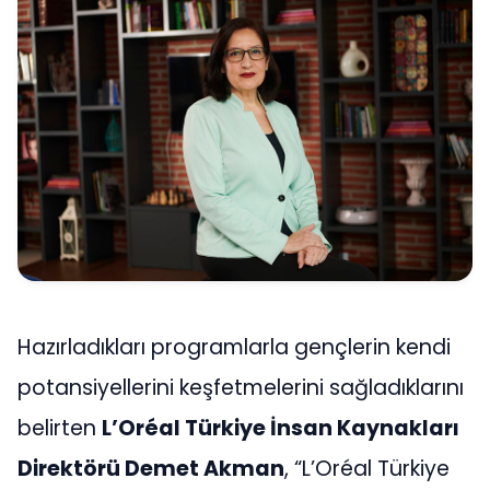
Hazırladıkları programlarla gençlerin kendi
potansiyellerini keşfetmelerini sağladıklarını
belirten
L’Oréal Türkiye İnsan Kaynakları
Direktörü Demet Akman
, “L’Oréal Türkiye