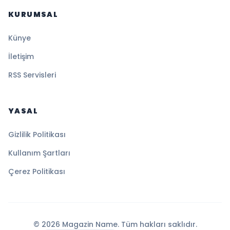
KURUMSAL
Künye
İletişim
RSS Servisleri
YASAL
Gizlilik Politikası
Kullanım Şartları
Çerez Politikası
© 2026 Magazin Name. Tüm hakları saklıdır.