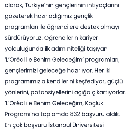
olarak, Türkiye’nin gençlerinin ihtiyaçlarını
gözeterek hazırladığımız gençlik
programları ile öğrencilere destek olmayı
sürdürüyoruz. Öğrencilerin kariyer
yolculuğunda ilk adım niteliği taşıyan
‘L’Oréal ile Benim Geleceğim’ programları,
gençlerimizi geleceğe hazırlıyor. Her iki
programımızla kendilerini keşfediyor, güçlü
yönlerini, potansiyellerini açığa çıkartıyorlar.
‘L’Oréal ile Benim Geleceğim, Koçluk
Programı’na toplamda 832 başvuru aldık.
En çok başvuru İstanbul Üniversitesi