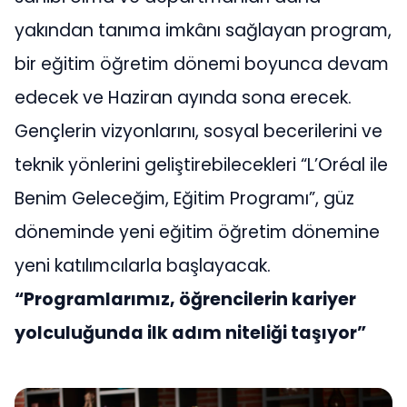
yakından tanıma imkânı sağlayan program,
bir eğitim öğretim dönemi boyunca devam
edecek ve Haziran ayında sona erecek.
Gençlerin vizyonlarını, sosyal becerilerini ve
teknik yönlerini geliştirebilecekleri “L’Oréal ile
Benim Geleceğim, Eğitim Programı”, güz
döneminde yeni eğitim öğretim dönemine
yeni katılımcılarla başlayacak.
“Programlarımız, öğrencilerin kariyer
yolculuğunda ilk adım niteliği taşıyor”