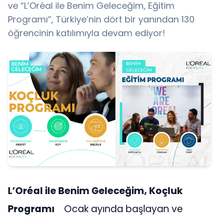
ve “L’Oréal ile Benim Geleceğim, Eğitim
Programı”, Türkiye’nin dört bir yanından 130
öğrencinin katılımıyla devam ediyor!
L’Oréal ile Benim Geleceğim, Koçluk
Programı
Ocak ayında başlayan ve