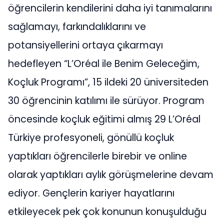
öğrencilerin kendilerini daha iyi tanımalarını
sağlamayı, farkındalıklarını ve
potansiyellerini ortaya çıkarmayı
hedefleyen “L’Oréal ile Benim Geleceğim,
Koçluk Programı”, 15 ildeki 20 üniversiteden
30 öğrencinin katılımı ile sürüyor. Program
öncesinde koçluk eğitimi almış 29 L’Oréal
Türkiye profesyoneli, gönüllü koçluk
yaptıkları öğrencilerle birebir ve online
olarak yaptıkları aylık görüşmelerine devam
ediyor. Gençlerin kariyer hayatlarını
etkileyecek pek çok konunun konuşulduğu