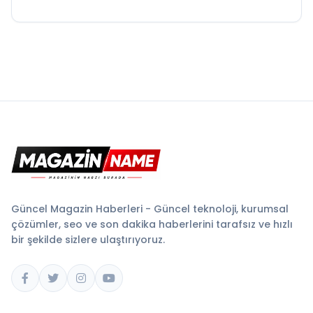
Güncel Magazin Haberleri - Güncel teknoloji, kurumsal
çözümler, seo ve son dakika haberlerini tarafsız ve hızlı
bir şekilde sizlere ulaştırıyoruz.