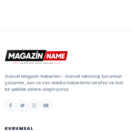
Güncel Magazin Haberleri - Güncel teknoloji, kurumsal
çözümler, seo ve son dakika haberlerini tarafsız ve hızlı
bir şekilde sizlere ulaştırıyoruz.
KURUMSAL