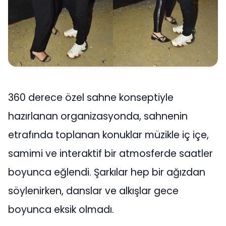
360 derece özel sahne konseptiyle
hazırlanan organizasyonda, sahnenin
etrafında toplanan konuklar müzikle iç içe,
samimi ve interaktif bir atmosferde saatler
boyunca eğlendi. Şarkılar hep bir ağızdan
söylenirken, danslar ve alkışlar gece
boyunca eksik olmadı.