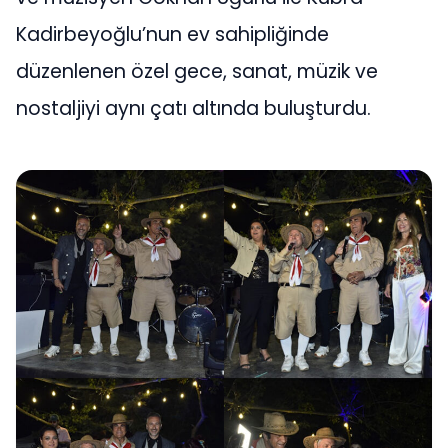
Kadirbeyoğlu’nun ev sahipliğinde
düzenlenen özel gece, sanat, müzik ve
nostaljiyi aynı çatı altında buluşturdu.