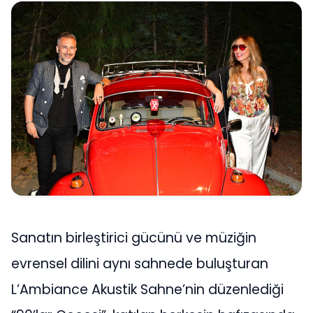
Sanatın birleştirici gücünü ve müziğin
evrensel dilini aynı sahnede buluşturan
L’Ambiance Akustik Sahne’nin düzenlediği