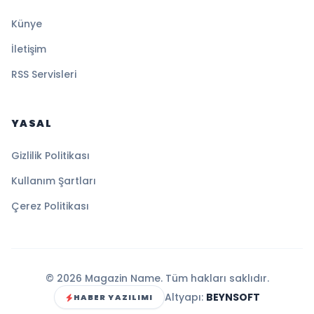
Künye
İletişim
RSS Servisleri
YASAL
Gizlilik Politikası
Kullanım Şartları
Çerez Politikası
© 2026 Magazin Name. Tüm hakları saklıdır.
Altyapı:
BEYNSOFT
HABER YAZILIMI