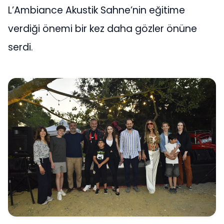
L’Ambiance Akustik Sahne’nin eğitime
verdiği önemi bir kez daha gözler önüne
serdi.