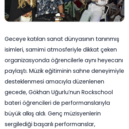
Geceye katılan sanat dünyasının tanınmış
isimleri, samimi atmosferiyle dikkat çeken
organizasyonda öğrencilerle aynı heyecanı
paylaştı. Müzik eğitiminin sahne deneyimiyle
desteklenmesi amacıyla düzenlenen
gecede, Gökhan Uğurlu’nun Rockschool
bateri öğrencileri de performanslarıyla
büyük alkış aldı. Genç müzisyenlerin
sergilediği başarılı performanslar,