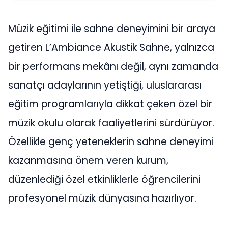
Müzik eğitimi ile sahne deneyimini bir araya
getiren L’Ambiance Akustik Sahne, yalnızca
bir performans mekânı değil, aynı zamanda
sanatçı adaylarının yetiştiği, uluslararası
eğitim programlarıyla dikkat çeken özel bir
müzik okulu olarak faaliyetlerini sürdürüyor.
Özellikle genç yeteneklerin sahne deneyimi
kazanmasına önem veren kurum,
düzenlediği özel etkinliklerle öğrencilerini
profesyonel müzik dünyasına hazırlıyor.