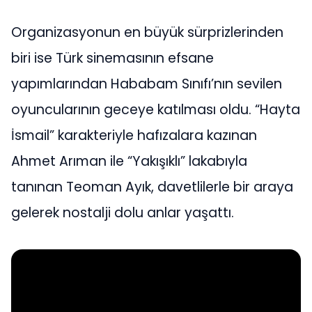
Organizasyonun en büyük sürprizlerinden
biri ise Türk sinemasının efsane
yapımlarından Hababam Sınıfı’nın sevilen
oyuncularının geceye katılması oldu. “Hayta
İsmail” karakteriyle hafızalara kazınan
Ahmet Arıman ile “Yakışıklı” lakabıyla
tanınan Teoman Ayık, davetlilerle bir araya
gelerek nostalji dolu anlar yaşattı.