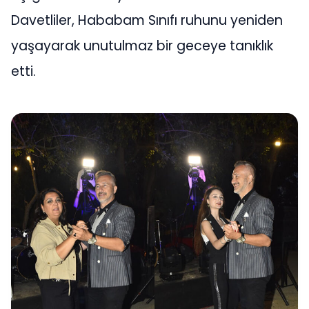
Davetliler, Hababam Sınıfı ruhunu yeniden
yaşayarak unutulmaz bir geceye tanıklık
etti.