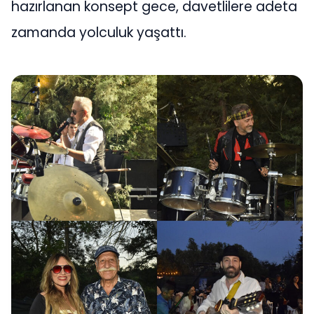
hazırlanan konsept gece, davetlilere adeta
zamanda yolculuk yaşattı.