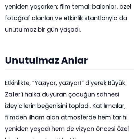
yeniden yaşarken; film temalı balonlar, özel
fotoğraf alanları ve etkinlik stantlarıyla da
unutulmaz bir gün yaşadı.
Unutulmaz Anlar
Etkinlikte, “Yazıyor, yazıyor!” diyerek Büyük
Zafer’i halka duyuran çocuğun sahnesi
izleyicilerin beğenisini topladı. Katılımcılar,
filmden ilham alan atmosferde hem tarihi
yeniden yaşadı hem de vizyon öncesi özel