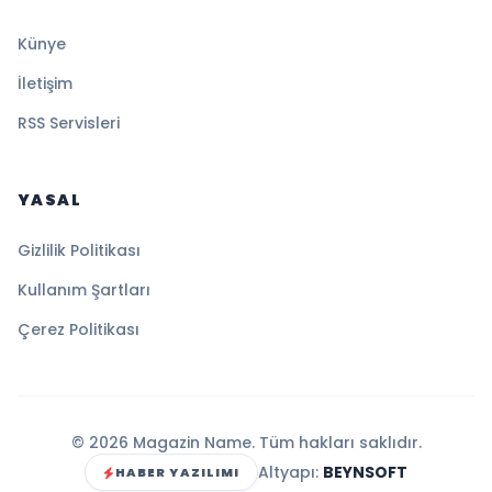
Künye
İletişim
RSS Servisleri
YASAL
Gizlilik Politikası
Kullanım Şartları
Çerez Politikası
© 2026 Magazin Name. Tüm hakları saklıdır.
Altyapı:
BEYNSOFT
HABER YAZILIMI