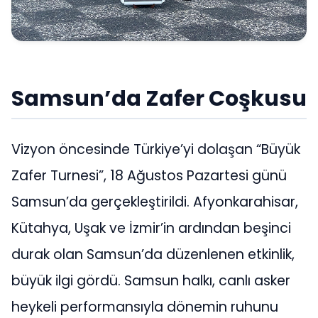
Samsun’da Zafer Coşkusu
Vizyon öncesinde Türkiye’yi dolaşan “Büyük
Zafer Turnesi”, 18 Ağustos Pazartesi günü
Samsun’da gerçekleştirildi. Afyonkarahisar,
Kütahya, Uşak ve İzmir’in ardından beşinci
durak olan Samsun’da düzenlenen etkinlik,
büyük ilgi gördü. Samsun halkı, canlı asker
heykeli performansıyla dönemin ruhunu