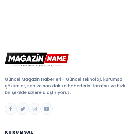
Güncel Magazin Haberleri - Güncel teknoloji, kurumsal
çözümler, seo ve son dakika haberlerini tarafsız ve hızlı
bir şekilde sizlere ulaştırıyoruz.
KURUMSAL