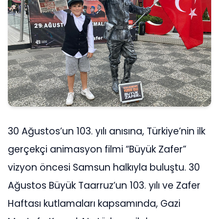
30 Ağustos’un 103. yılı anısına, Türkiye’nin ilk
gerçekçi animasyon filmi “Büyük Zafer”
vizyon öncesi Samsun halkıyla buluştu. 30
Ağustos Büyük Taarruz’un 103. yılı ve Zafer
Haftası kutlamaları kapsamında, Gazi