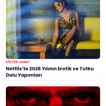
KÜLTÜR-SANAT
Netflix'te 2026 Yılının Erotik ve Tutku
Dolu Yapımları