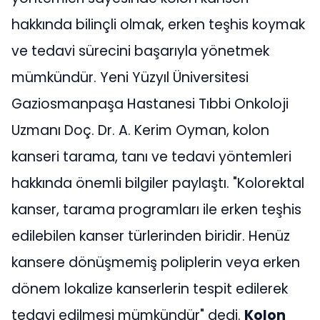
hakkında bilinçli olmak, erken teşhis koymak
ve tedavi sürecini başarıyla yönetmek
mümkündür. Yeni Yüzyıl Üniversitesi
Gaziosmanpaşa Hastanesi Tıbbi Onkoloji
Uzmanı Doç. Dr. A. Kerim Oyman, kolon
kanseri tarama, tanı ve tedavi yöntemleri
hakkında önemli bilgiler paylaştı. "Kolorektal
kanser, tarama programları ile erken teşhis
edilebilen kanser türlerinden biridir. Henüz
kansere dönüşmemiş poliplerin veya erken
dönem lokalize kanserlerin tespit edilerek
tedavi edilmesi mümkündür" dedi.
Kolon