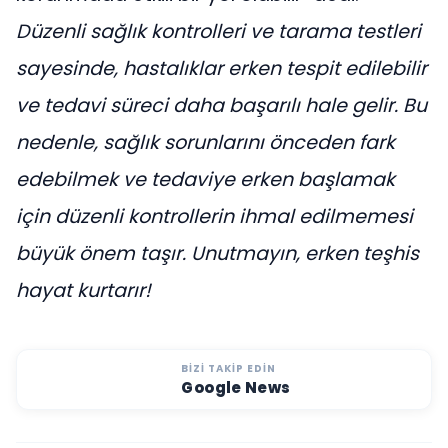
Düzenli sağlık kontrolleri ve tarama testleri
sayesinde, hastalıklar erken tespit edilebilir
ve tedavi süreci daha başarılı hale gelir. Bu
nedenle, sağlık sorunlarını önceden fark
edebilmek ve tedaviye erken başlamak
için düzenli kontrollerin ihmal edilmemesi
büyük önem taşır. Unutmayın, erken teşhis
hayat kurtarır!
BIZI TAKIP EDIN
Google News