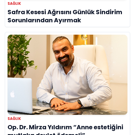
SAĞLIK
Safra Kesesi Ağrısını Günlük Sindirim
Sorunlarından Ayırmak
SAĞLIK
Op. Dr. Mirza Yıldırım “Anne estetiğini