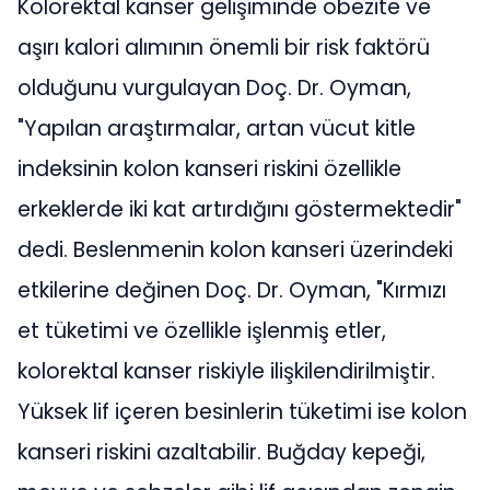
Kolorektal kanser gelişiminde obezite ve
aşırı kalori alımının önemli bir risk faktörü
olduğunu vurgulayan Doç. Dr. Oyman,
"Yapılan araştırmalar, artan vücut kitle
indeksinin kolon kanseri riskini özellikle
erkeklerde iki kat artırdığını göstermektedir"
dedi. Beslenmenin kolon kanseri üzerindeki
etkilerine değinen Doç. Dr. Oyman, "Kırmızı
et tüketimi ve özellikle işlenmiş etler,
kolorektal kanser riskiyle ilişkilendirilmiştir.
Yüksek lif içeren besinlerin tüketimi ise kolon
kanseri riskini azaltabilir. Buğday kepeği,