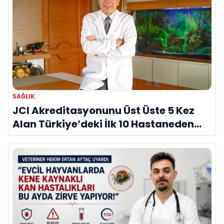
SAĞLIK
JCI Akreditasyonunu Üst Üste 5 Kez
Alan Türkiye’deki İlk 10 Hastaneden
Biri