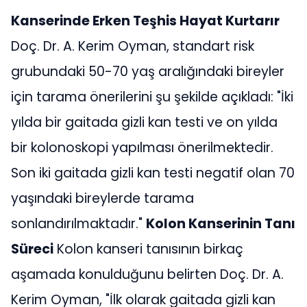
Kanserinde Erken Teşhis Hayat Kurtarır
Doç. Dr. A. Kerim Oyman, standart risk
grubundaki 50-70 yaş aralığındaki bireyler
için tarama önerilerini şu şekilde açıkladı: "İki
yılda bir gaitada gizli kan testi ve on yılda
bir kolonoskopi yapılması önerilmektedir.
Son iki gaitada gizli kan testi negatif olan 70
yaşındaki bireylerde tarama
sonlandırılmaktadır."
Kolon Kanserinin Tanı
Süreci
Kolon kanseri tanısının birkaç
aşamada konulduğunu belirten Doç. Dr. A.
Kerim Oyman, "İlk olarak gaitada gizli kan