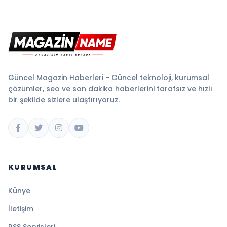
Güncel Magazin Haberleri - Güncel teknoloji, kurumsal
çözümler, seo ve son dakika haberlerini tarafsız ve hızlı
bir şekilde sizlere ulaştırıyoruz.
KURUMSAL
Künye
İletişim
RSS Servisleri