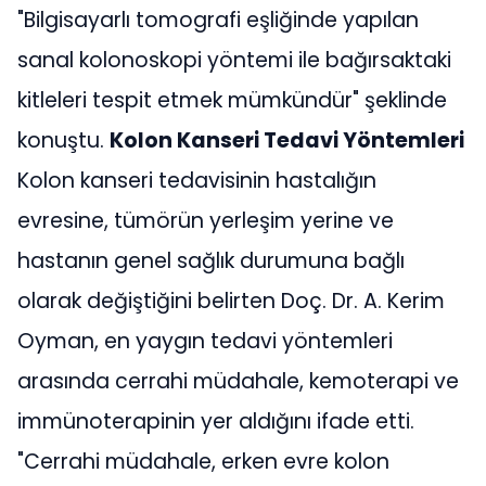
"Bilgisayarlı tomografi eşliğinde yapılan
sanal kolonoskopi yöntemi ile bağırsaktaki
kitleleri tespit etmek mümkündür" şeklinde
konuştu.
Kolon Kanseri Tedavi Yöntemleri
Kolon kanseri tedavisinin hastalığın
evresine, tümörün yerleşim yerine ve
hastanın genel sağlık durumuna bağlı
olarak değiştiğini belirten Doç. Dr. A. Kerim
Oyman, en yaygın tedavi yöntemleri
arasında cerrahi müdahale, kemoterapi ve
immünoterapinin yer aldığını ifade etti.
"Cerrahi müdahale, erken evre kolon