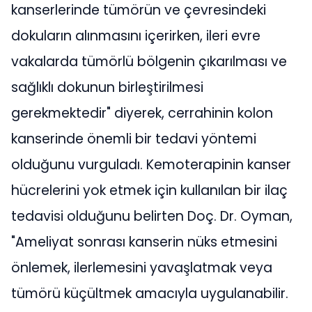
kanserlerinde tümörün ve çevresindeki
dokuların alınmasını içerirken, ileri evre
vakalarda tümörlü bölgenin çıkarılması ve
sağlıklı dokunun birleştirilmesi
gerekmektedir" diyerek, cerrahinin kolon
kanserinde önemli bir tedavi yöntemi
olduğunu vurguladı. Kemoterapinin kanser
hücrelerini yok etmek için kullanılan bir ilaç
tedavisi olduğunu belirten Doç. Dr. Oyman,
"Ameliyat sonrası kanserin nüks etmesini
önlemek, ilerlemesini yavaşlatmak veya
tümörü küçültmek amacıyla uygulanabilir.