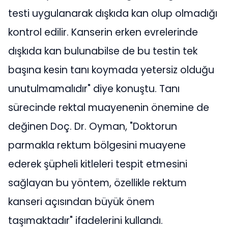
testi uygulanarak dışkıda kan olup olmadığı
kontrol edilir. Kanserin erken evrelerinde
dışkıda kan bulunabilse de bu testin tek
başına kesin tanı koymada yetersiz olduğu
unutulmamalıdır" diye konuştu. Tanı
sürecinde rektal muayenenin önemine de
değinen Doç. Dr. Oyman, "Doktorun
parmakla rektum bölgesini muayene
ederek şüpheli kitleleri tespit etmesini
sağlayan bu yöntem, özellikle rektum
kanseri açısından büyük önem
taşımaktadır" ifadelerini kullandı.