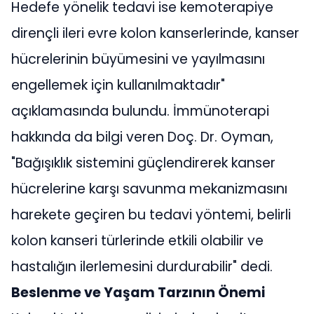
Hedefe yönelik tedavi ise kemoterapiye
dirençli ileri evre kolon kanserlerinde, kanser
hücrelerinin büyümesini ve yayılmasını
engellemek için kullanılmaktadır"
açıklamasında bulundu. İmmünoterapi
hakkında da bilgi veren Doç. Dr. Oyman,
"Bağışıklık sistemini güçlendirerek kanser
hücrelerine karşı savunma mekanizmasını
harekete geçiren bu tedavi yöntemi, belirli
kolon kanseri türlerinde etkili olabilir ve
hastalığın ilerlemesini durdurabilir" dedi.
Beslenme ve Yaşam Tarzının Önemi