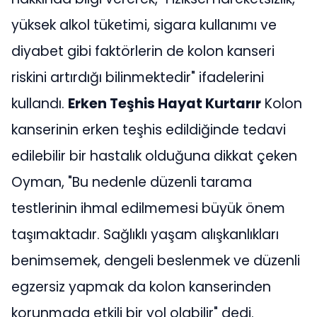
yüksek alkol tüketimi, sigara kullanımı ve
diyabet gibi faktörlerin de kolon kanseri
riskini artırdığı bilinmektedir" ifadelerini
kullandı.
Erken Teşhis Hayat Kurtarır
Kolon
kanserinin erken teşhis edildiğinde tedavi
edilebilir bir hastalık olduğuna dikkat çeken
Oyman, "Bu nedenle düzenli tarama
testlerinin ihmal edilmemesi büyük önem
taşımaktadır. Sağlıklı yaşam alışkanlıkları
benimsemek, dengeli beslenmek ve düzenli
egzersiz yapmak da kolon kanserinden
korunmada etkili bir yol olabilir" dedi.