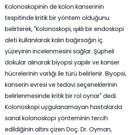
Kolonoskopinin de kolon kanserinin
tespitinde kritik bir yöntem olduğunu
belirterek, "Kolonoskopi, ışıklı bir endoskopi
aleti kullanılarak kalın bağırsağın iç
yüzeyinin incelenmesini sağlar. Şüpheli
dokular alınarak biyopsi yapılır ve kanser
hücrelerinin varlığı ile türü belirlenir. Biyopsi,
kanserin evresi ve tedavi seçeneklerinin
belirlenmesinde kritik bir rol oynar" dedi.
Kolonoskopi uygulanamayan hastalarda
sanal kolonoskopi yönteminin tercih
edildiğinin altını çizen Doç. Dr. Oyman,