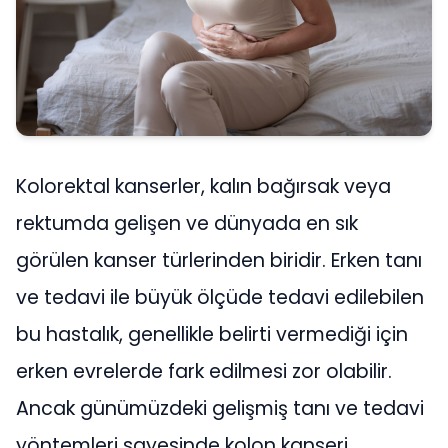
Kolorektal kanserler, kalın bağırsak veya
rektumda gelişen ve dünyada en sık
görülen kanser türlerinden biridir. Erken tanı
ve tedavi ile büyük ölçüde tedavi edilebilen
bu hastalık, genellikle belirti vermediği için
erken evrelerde fark edilmesi zor olabilir.
Ancak günümüzdeki gelişmiş tanı ve tedavi
yöntemleri sayesinde kolon kanseri