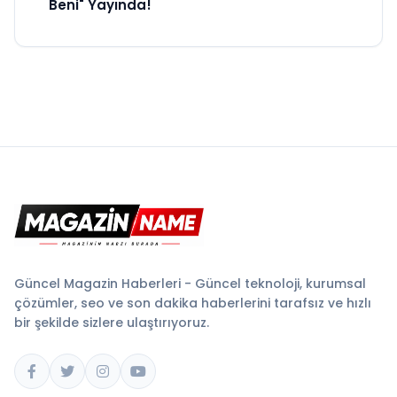
Beni" Yayında!
Güncel Magazin Haberleri - Güncel teknoloji, kurumsal
çözümler, seo ve son dakika haberlerini tarafsız ve hızlı
bir şekilde sizlere ulaştırıyoruz.