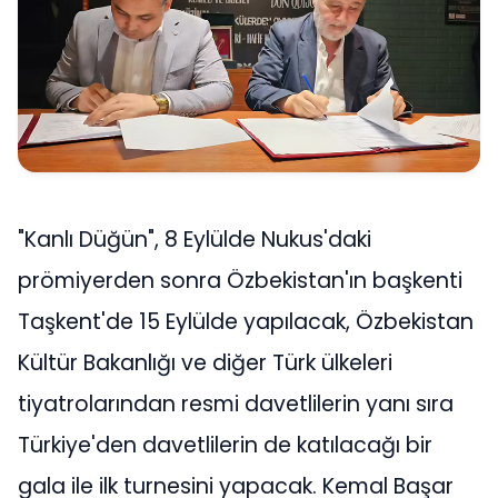
"Kanlı Düğün", 8 Eylülde Nukus'daki
prömiyerden sonra Özbekistan'ın başkenti
Taşkent'de 15 Eylülde yapılacak, Özbekistan
Kültür Bakanlığı ve diğer Türk ülkeleri
tiyatrolarından resmi davetlilerin yanı sıra
Türkiye'den davetlilerin de katılacağı bir
gala ile ilk turnesini yapacak. Kemal Başar