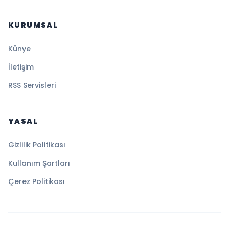
KURUMSAL
Künye
İletişim
RSS Servisleri
YASAL
Gizlilik Politikası
Kullanım Şartları
Çerez Politikası