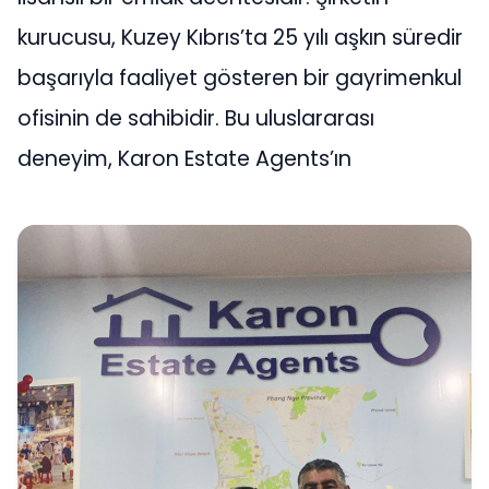
kurucusu, Kuzey Kıbrıs’ta 25 yılı aşkın süredir
başarıyla faaliyet gösteren bir gayrimenkul
ofisinin de sahibidir. Bu uluslararası
deneyim, Karon Estate Agents’ın