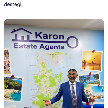
desteği.