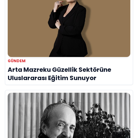
GÜNDEM
Arta Mazreku Güzellik Sektörüne
Uluslararası Eğitim Sunuyor