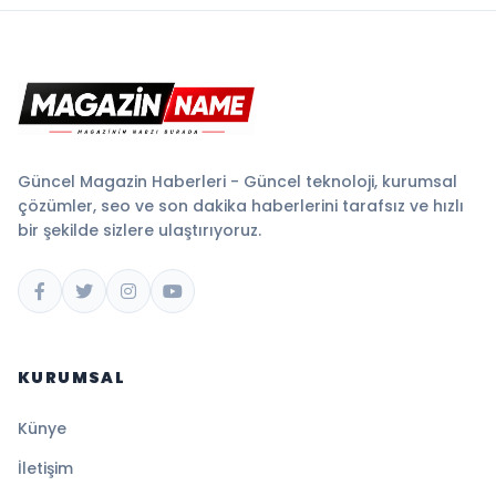
Güncel Magazin Haberleri - Güncel teknoloji, kurumsal
çözümler, seo ve son dakika haberlerini tarafsız ve hızlı
bir şekilde sizlere ulaştırıyoruz.
KURUMSAL
Künye
İletişim