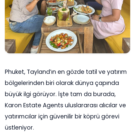
Phuket, Tayland’ın en gözde tatil ve yatırım
bölgelerinden biri olarak dünya çapında
büyük ilgi görüyor. İşte tam da burada,
Karon Estate Agents uluslararası alıcılar ve
yatırımcılar için güvenilir bir köprü görevi
üstleniyor.