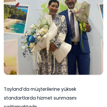
Tayland’da müşterilerine yüksek
standartlarda hizmet sunmasını
sağlamaktadır.