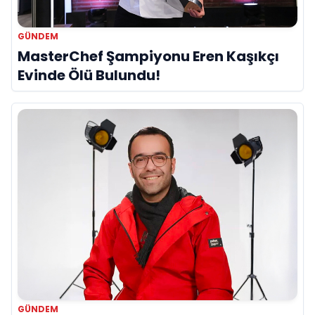
GÜNDEM
MasterChef Şampiyonu Eren Kaşıkçı
Evinde Ölü Bulundu!
GÜNDEM