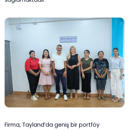
Firma, Tayland’da geniş bir portföy