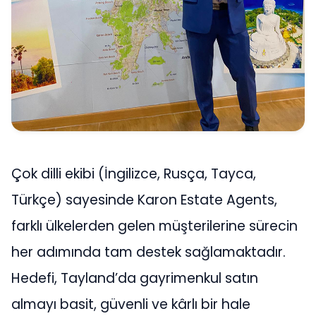
Çok dilli ekibi (İngilizce, Rusça, Tayca,
Türkçe) sayesinde Karon Estate Agents,
farklı ülkelerden gelen müşterilerine sürecin
her adımında tam destek sağlamaktadır.
Hedefi, Tayland’da gayrimenkul satın
almayı basit, güvenli ve kârlı bir hale