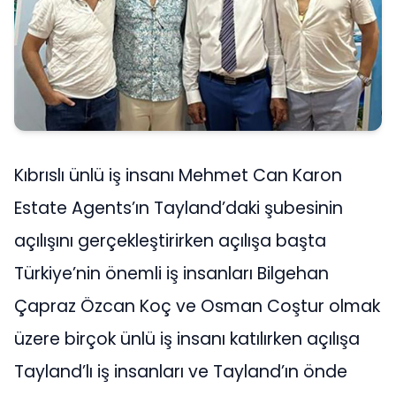
Kıbrıslı ünlü iş insanı Mehmet Can Karon
Estate Agents’ın Tayland’daki şubesinin
açılışını gerçekleştirirken açılışa başta
Türkiye’nin önemli iş insanları Bilgehan
Çapraz Özcan Koç ve Osman Coştur olmak
üzere birçok ünlü iş insanı katılırken açılışa
Tayland’lı iş insanları ve Tayland’ın önde