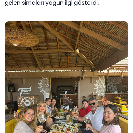
gelen simaları yoğun ilgi gösterdi.