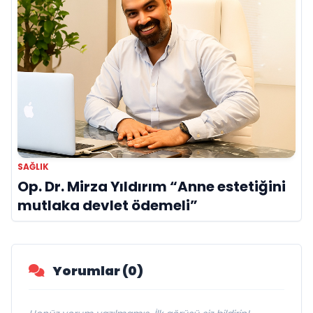
SAĞLIK
Op. Dr. Mirza Yıldırım “Anne estetiğini
mutlaka devlet ödemeli”
Yorumlar (0)