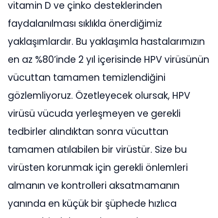
vitamin D ve çinko desteklerinden
faydalanılması sıklıkla önerdiğimiz
yaklaşımlardır. Bu yaklaşımla hastalarımızın
en az %80’inde 2 yıl içerisinde HPV virüsünün
vücuttan tamamen temizlendiğini
gözlemliyoruz. Özetleyecek olursak, HPV
virüsü vücuda yerleşmeyen ve gerekli
tedbirler alındıktan sonra vücuttan
tamamen atılabilen bir virüstür. Size bu
virüsten korunmak için gerekli önlemleri
almanın ve kontrolleri aksatmamanın
yanında en küçük bir şüphede hızlıca