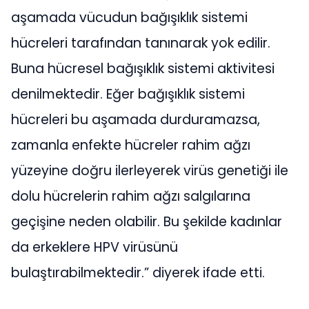
aşamada vücudun bağışıklık sistemi
hücreleri tarafından tanınarak yok edilir.
Buna hücresel bağışıklık sistemi aktivitesi
denilmektedir. Eğer bağışıklık sistemi
hücreleri bu aşamada durduramazsa,
zamanla enfekte hücreler rahim ağzı
yüzeyine doğru ilerleyerek virüs genetiği ile
dolu hücrelerin rahim ağzı salgılarına
geçişine neden olabilir. Bu şekilde kadınlar
da erkeklere HPV virüsünü
bulaştırabilmektedir.” diyerek ifade etti.