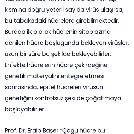
kısmına doğru yeterli sayıda virüs ulaşırsa,
bu tabakadaki hücrelere girebilmektedir.
Burada ilk olarak hücrenin sitoplazma
denilen hücre boşluğunda bekleyen virüsler,
uzun bir süre bu şekilde bekleyebilirler.
Enfekte hücrelerin hücre çekirdeğine
genetik materyalini entegre etmesi
sonrasında, epitel hücreleri virüsün
genetiğini kontrolsüz şekilde çoğaltmaya
başlayabilirler.
Prof. Dr. Eralp Başer “Çoğu hücre bu