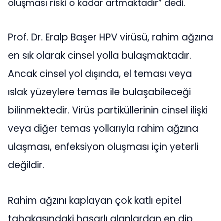
oluşması riski o kadar artmaktadır” dedi.
Prof. Dr. Eralp Başer HPV virüsü, rahim ağzına
en sık olarak cinsel yolla bulaşmaktadır.
Ancak cinsel yol dışında, el teması veya
ıslak yüzeylere temas ile bulaşabileceği
bilinmektedir. Virüs partiküllerinin cinsel ilişki
veya diğer temas yollarıyla rahim ağzına
ulaşması, enfeksiyon oluşması için yeterli
değildir.
Rahim ağzını kaplayan çok katlı epitel
tabakasındaki hasarlı alanlardan en dip