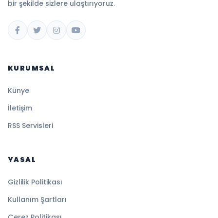
bir şekilde sizlere ulaştırıyoruz.
KURUMSAL
Künye
İletişim
RSS Servisleri
YASAL
Gizlilik Politikası
Kullanım Şartları
Çerez Politikası