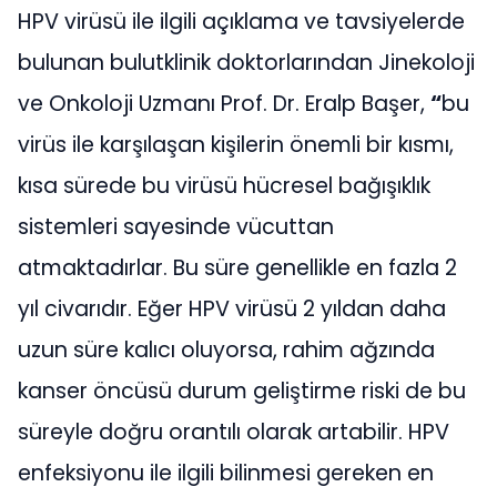
HPV virüsü ile ilgili açıklama ve tavsiyelerde
bulunan bulutklinik doktorlarından Jinekoloji
ve Onkoloji Uzmanı Prof. Dr. Eralp Başer,
“
bu
virüs ile karşılaşan kişilerin önemli bir kısmı,
kısa sürede bu virüsü hücresel bağışıklık
sistemleri sayesinde vücuttan
atmaktadırlar. Bu süre genellikle en fazla 2
yıl civarıdır. Eğer HPV virüsü 2 yıldan daha
uzun süre kalıcı oluyorsa, rahim ağzında
kanser öncüsü durum geliştirme riski de bu
süreyle doğru orantılı olarak artabilir. HPV
enfeksiyonu ile ilgili bilinmesi gereken en