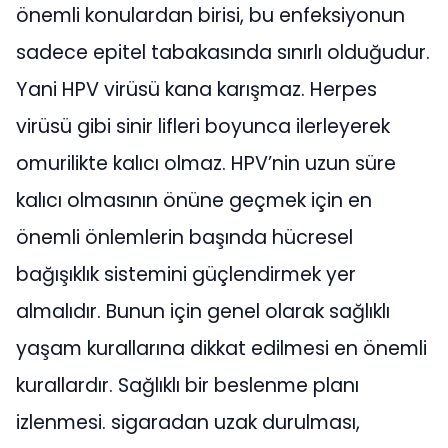
önemli konulardan birisi, bu enfeksiyonun
sadece epitel tabakasında sınırlı olduğudur.
Yani HPV virüsü kana karışmaz. Herpes
virüsü gibi sinir lifleri boyunca ilerleyerek
omurilikte kalıcı olmaz. HPV’nin uzun süre
kalıcı olmasının önüne geçmek için en
önemli önlemlerin başında hücresel
bağışıklık sistemini güçlendirmek yer
almalıdır. Bunun için genel olarak sağlıklı
yaşam kurallarına dikkat edilmesi en önemli
kurallardır. Sağlıklı bir beslenme planı
izlenmesi. sigaradan uzak durulması,