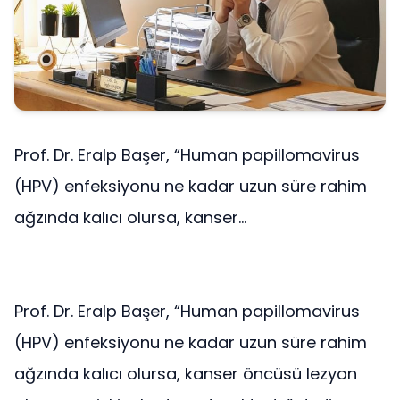
Prof. Dr. Eralp Başer, “Human papillomavirus
(HPV) enfeksiyonu ne kadar uzun süre rahim
ağzında kalıcı olursa, kanser...
Prof. Dr. Eralp Başer, “Human papillomavirus
(HPV) enfeksiyonu ne kadar uzun süre rahim
ağzında kalıcı olursa, kanser öncüsü lezyon