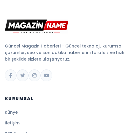
Güncel Magazin Haberleri - Güncel teknoloji, kurumsal
çözümler, seo ve son dakika haberlerini tarafsız ve hızlı
bir şekilde sizlere ulaştırıyoruz.
KURUMSAL
Künye
İletişim