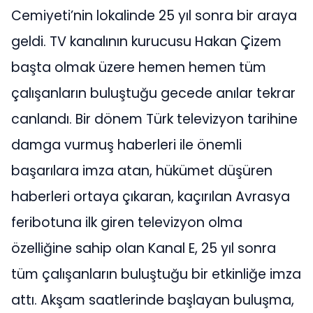
Cemiyeti’nin lokalinde 25 yıl sonra bir araya
geldi. TV kanalının kurucusu Hakan Çizem
başta olmak üzere hemen hemen tüm
çalışanların buluştuğu gecede anılar tekrar
canlandı. Bir dönem Türk televizyon tarihine
damga vurmuş haberleri ile önemli
başarılara imza atan, hükümet düşüren
haberleri ortaya çıkaran, kaçırılan Avrasya
feribotuna ilk giren televizyon olma
özelliğine sahip olan Kanal E, 25 yıl sonra
tüm çalışanların buluştuğu bir etkinliğe imza
attı. Akşam saatlerinde başlayan buluşma,