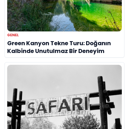
GENEL
Green Kanyon Tekne Turu: Doğanın
Kalbinde Unutulmaz Bir Deneyim