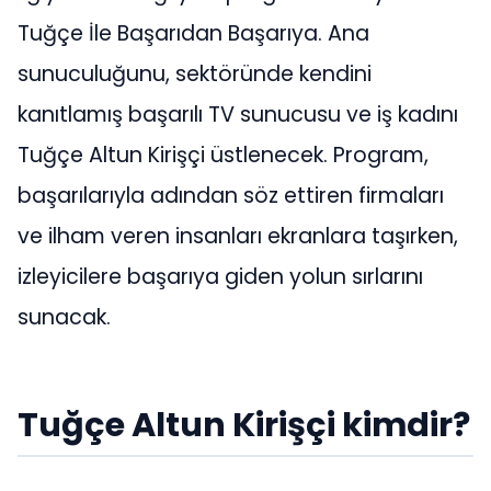
Tuğçe İle Başarıdan Başarıya. Ana
sunuculuğunu, sektöründe kendini
kanıtlamış başarılı TV sunucusu ve iş kadını
Tuğçe Altun Kirişçi üstlenecek. Program,
başarılarıyla adından söz ettiren firmaları
ve ilham veren insanları ekranlara taşırken,
izleyicilere başarıya giden yolun sırlarını
sunacak.
Tuğçe Altun Kirişçi kimdir?