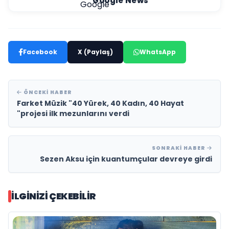
Google News
Facebook
X (Paylaş)
WhatsApp
ÖNCEKI HABER
Farket Müzik "40 Yürek, 40 Kadın, 40 Hayat
"projesi ilk mezunlarını verdi
SONRAKI HABER
Sezen Aksu için kuantumçular devreye girdi
İLGINIZI ÇEKEBILIR