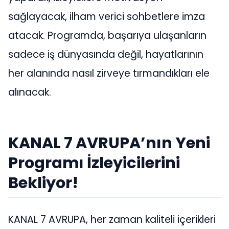
sağlayacak, ilham verici sohbetlere imza
atacak. Programda, başarıya ulaşanların
sadece iş dünyasında değil, hayatlarının
her alanında nasıl zirveye tırmandıkları ele
alınacak.
KANAL 7 AVRUPA’nın Yeni
Programı İzleyicilerini
Bekliyor!
KANAL 7 AVRUPA, her zaman kaliteli içerikleri