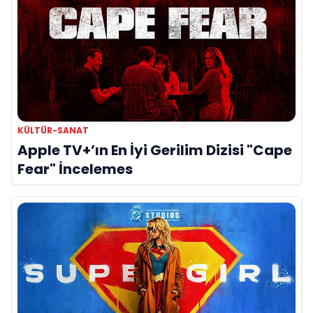
KÜLTÜR-SANAT
Apple TV+’ın En İyi Gerilim Dizisi "Cape
Fear" İncelemes