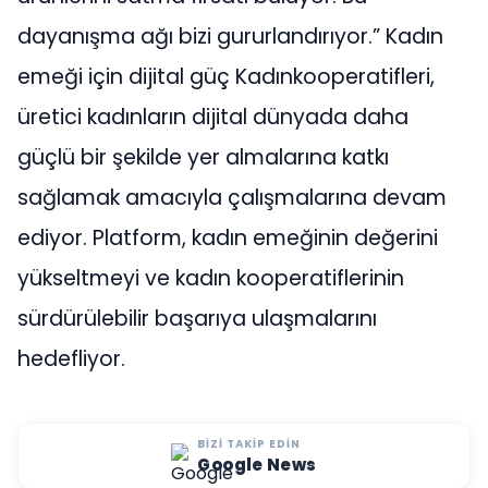
dayanışma ağı bizi gururlandırıyor.” Kadın
emeği için dijital güç Kadınkooperatifleri,
üretici kadınların dijital dünyada daha
güçlü bir şekilde yer almalarına katkı
sağlamak amacıyla çalışmalarına devam
ediyor. Platform, kadın emeğinin değerini
yükseltmeyi ve kadın kooperatiflerinin
sürdürülebilir başarıya ulaşmalarını
hedefliyor.
BIZI TAKIP EDIN
Google News