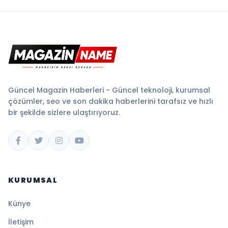
Güncel Magazin Haberleri - Güncel teknoloji, kurumsal
çözümler, seo ve son dakika haberlerini tarafsız ve hızlı
bir şekilde sizlere ulaştırıyoruz.
KURUMSAL
Künye
İletişim