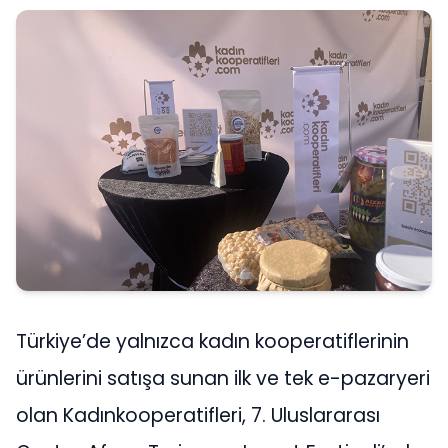
Türkiye’de yalnızca kadın kooperatiflerinin
ürünlerini satışa sunan ilk ve tek e-pazaryeri
olan Kadınkooperatifleri, 7. Uluslararası