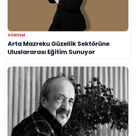
GÜNDEM
Arta Mazreku Güzellik Sektörüne
Uluslararası Eğitim Sunuyor