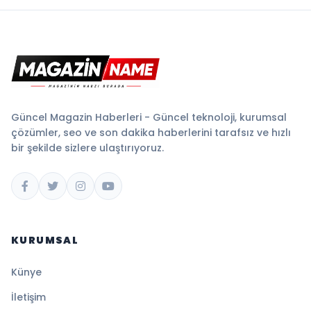
Güncel Magazin Haberleri - Güncel teknoloji, kurumsal
çözümler, seo ve son dakika haberlerini tarafsız ve hızlı
bir şekilde sizlere ulaştırıyoruz.
KURUMSAL
Künye
İletişim