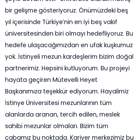
bir gelişme gösteriyoruz. Önümüzdeki beş
yıl içerisinde Türkiye’nin en iyi beş vakıf
üniversitesinden biri olmayı hedefliyoruz. Bu
hedefe ulaşacağımızdan en ufak kuşkumuz
yok. İstinyeli mezun kardeşlerim bizim doğal
partnerimiz. Hepsini kutluyorum. Bu projeyi
hayata geçiren Mütevelli Heyet
Başkanımıza teşekkür ediyorum. Hayalimiz
İstinye Üniversitesi mezunlarının tüm
alanlarda aranan, tercih edilen, meslek
sahibi mezunlar olmaları. Bizim tüm
çabamız bu noktada. Kariyer merkezimiz bu