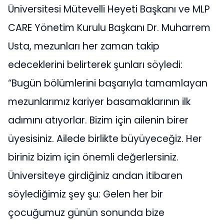
Üniversitesi Mütevelli Heyeti Başkanı ve MLP
CARE Yönetim Kurulu Başkanı Dr. Muharrem
Usta, mezunları her zaman takip
edeceklerini belirterek şunları söyledi:
“Bugün bölümlerini başarıyla tamamlayan
mezunlarımız kariyer basamaklarının ilk
adımını atıyorlar. Bizim için ailenin birer
üyesisiniz. Ailede birlikte büyüyeceğiz. Her
biriniz bizim için önemli değerlersiniz.
Üniversiteye girdiğiniz andan itibaren
söylediğimiz şey şu: Gelen her bir
çocuğumuz günün sonunda bize