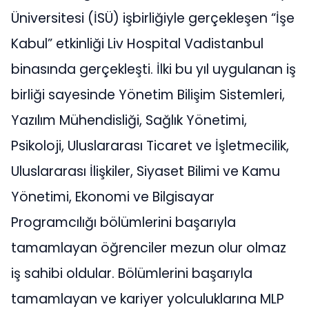
Üniversitesi (İSÜ) işbirliğiyle gerçekleşen “İşe
Kabul” etkinliği Liv Hospital Vadistanbul
binasında gerçekleşti. İlki bu yıl uygulanan iş
birliği sayesinde Yönetim Bilişim Sistemleri,
Yazılım Mühendisliği, Sağlık Yönetimi,
Psikoloji, Uluslararası Ticaret ve İşletmecilik,
Uluslararası İlişkiler, Siyaset Bilimi ve Kamu
Yönetimi, Ekonomi ve Bilgisayar
Programcılığı bölümlerini başarıyla
tamamlayan öğrenciler mezun olur olmaz
iş sahibi oldular. Bölümlerini başarıyla
tamamlayan ve kariyer yolculuklarına MLP