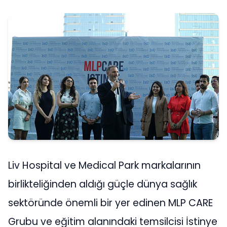
Liv Hospital ve Medical Park markalarının
birlikteliğinden aldığı güçle dünya sağlık
sektöründe önemli bir yer edinen MLP CARE
Grubu ve eğitim alanındaki temsilcisi İstinye