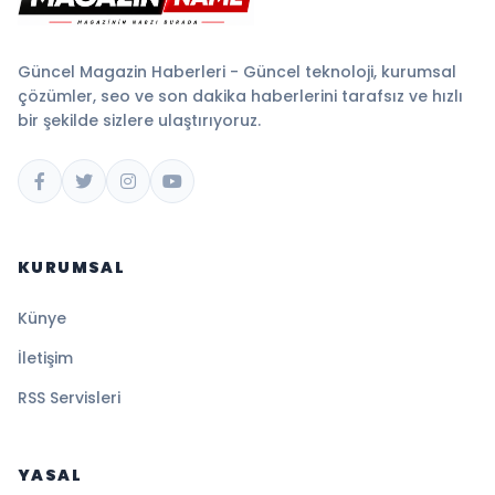
Güncel Magazin Haberleri - Güncel teknoloji, kurumsal
çözümler, seo ve son dakika haberlerini tarafsız ve hızlı
bir şekilde sizlere ulaştırıyoruz.
KURUMSAL
Künye
İletişim
RSS Servisleri
YASAL