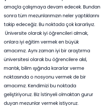
amaçla çalışmaya devam edecek. Bundan
sonra tüm mezunlarımızın neler yaptıklarını
takip edeceğiz. Bu noktada çok kararlıyız.
Üniversite olarak iyi öğrencileri almak,
onlara iyi eğitim vermek en büyük
amacımız. Aynı zaman iyi bir araştırma
üniversitesi olarak bu öğrencilere akıl,
mantık, bilim ışığında kararlar verme
noktasında o nosyonu vermek de bir
amacımız. Kendimizi bu noktada
geliştiriyoruz. Biz İstinyeli olmaktan gurur
duyan mezunlar vermek istiyoruz.