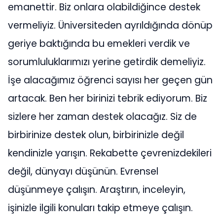
emanettir. Biz onlara olabildiğince destek
vermeliyiz. Üniversiteden ayrıldığında dönüp
geriye baktığında bu emekleri verdik ve
sorumluluklarımızı yerine getirdik demeliyiz.
İşe alacağımız öğrenci sayısı her geçen gün
artacak. Ben her birinizi tebrik ediyorum. Biz
sizlere her zaman destek olacağız. Siz de
birbirinize destek olun, birbirinizle değil
kendinizle yarışın. Rekabette çevrenizdekileri
değil, dünyayı düşünün. Evrensel
düşünmeye çalışın. Araştırın, inceleyin,
işinizle ilgili konuları takip etmeye çalışın.