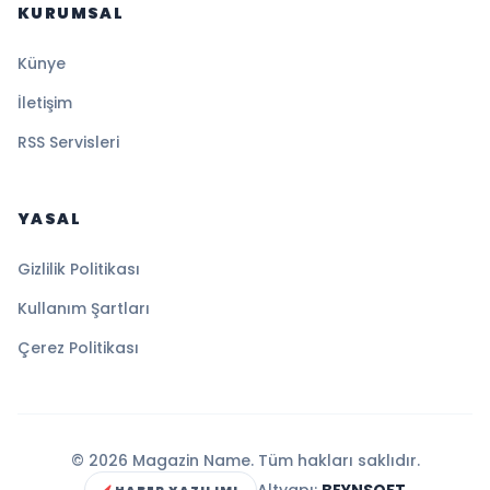
KURUMSAL
Künye
İletişim
RSS Servisleri
YASAL
Gizlilik Politikası
Kullanım Şartları
Çerez Politikası
© 2026 Magazin Name. Tüm hakları saklıdır.