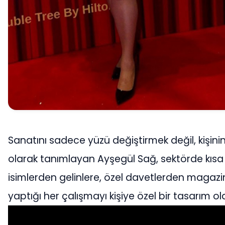
Sanatını sadece yüzü değiştirmek değil, kişinin
olarak tanımlayan Ayşegül Sağ, sektörde kısa
isimlerden gelinlere, özel davetlerden magazi
yaptığı her çalışmayı kişiye özel bir tasarım o