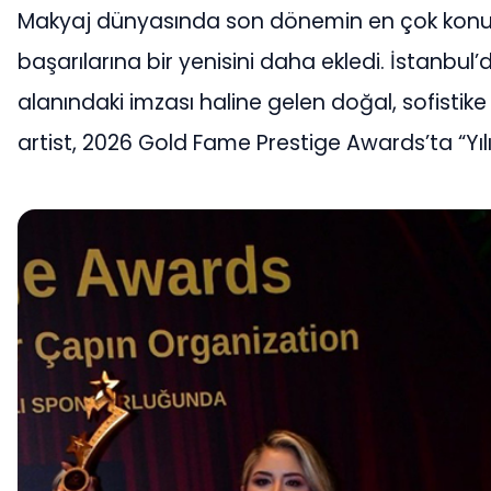
Makyaj dünyasında son dönemin en çok konuşu
başarılarına bir yenisini daha ekledi. İstanbul’
alanındaki imzası haline gelen doğal, sofistik
artist, 2026 Gold Fame Prestige Awards’ta “Yıl