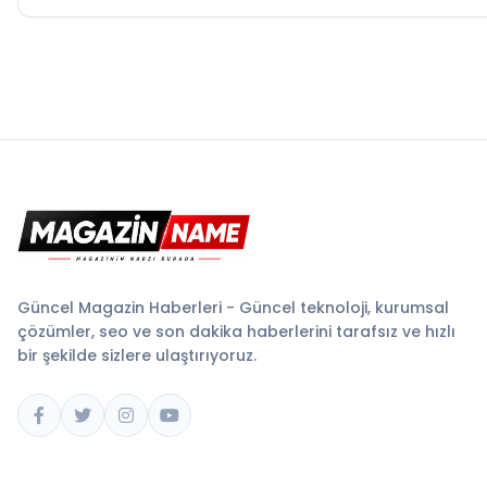
Güncel Magazin Haberleri - Güncel teknoloji, kurumsal
çözümler, seo ve son dakika haberlerini tarafsız ve hızlı
bir şekilde sizlere ulaştırıyoruz.