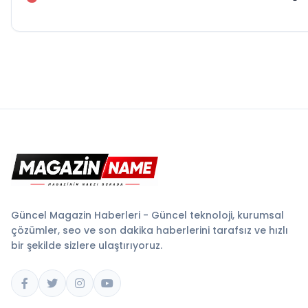
Güncel Magazin Haberleri - Güncel teknoloji, kurumsal
çözümler, seo ve son dakika haberlerini tarafsız ve hızlı
bir şekilde sizlere ulaştırıyoruz.