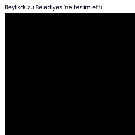
Beylikdüzü Belediyesi’ne teslim etti.