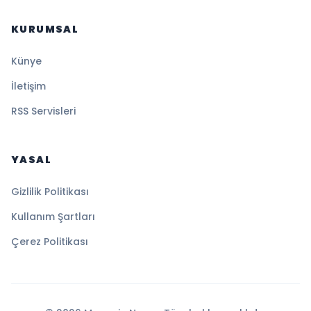
KURUMSAL
Künye
İletişim
RSS Servisleri
YASAL
Gizlilik Politikası
Kullanım Şartları
Çerez Politikası