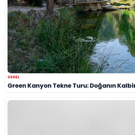
GENEL
Green Kanyon Tekne Turu: Doğanın Kalb