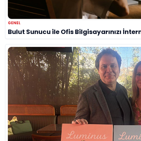
GENEL
Bulut Sunucu ile Ofis Bilgisayarınızı İnter