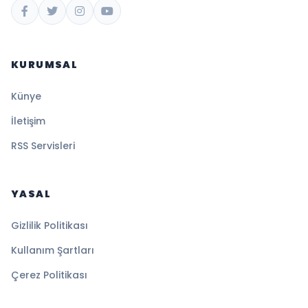
KURUMSAL
Künye
İletişim
RSS Servisleri
YASAL
Gizlilik Politikası
Kullanım Şartları
Çerez Politikası