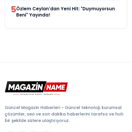
5
Özlem Ceylan'dan Yeni Hit: "Duymuyorsun
Beni" Yayında!
Güncel Magazin Haberleri - Güncel teknoloji, kurumsal
çözümler, seo ve son dakika haberlerini tarafsız ve hızlı
bir şekilde sizlere ulaştırıyoruz.