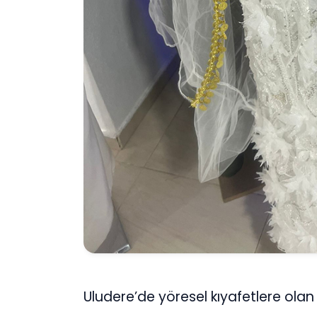
Uludere’de yöresel kıyafetlere olan 