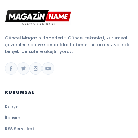
Güncel Magazin Haberleri - Güncel teknoloji, kurumsal
çözümler, seo ve son dakika haberlerini tarafsız ve hızlı
bir şekilde sizlere ulaştırıyoruz.
KURUMSAL
Künye
İletişim
RSS Servisleri