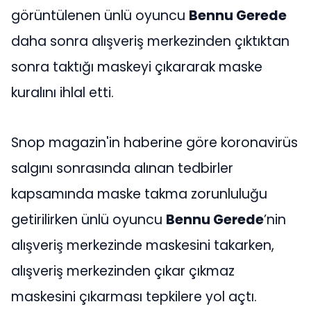
görüntülenen ünlü oyuncu
Bennu Gerede
daha sonra alışveriş merkezinden çıktıktan
sonra taktığı maskeyi çıkararak maske
kuralını ihlal etti.
Snop magazin'in haberine göre koronavirüs
salgını sonrasında alınan tedbirler
kapsamında maske takma zorunluluğu
getirilirken ünlü oyuncu
Bennu Gerede
’nin
alışveriş merkezinde maskesini takarken,
alışveriş merkezinden çıkar çıkmaz
maskesini çıkarması tepkilere yol açtı.