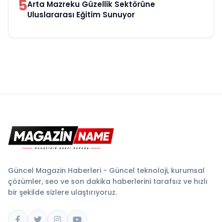
5
Arta Mazreku Güzellik Sektörüne
Uluslararası Eğitim Sunuyor
Güncel Magazin Haberleri - Güncel teknoloji, kurumsal
çözümler, seo ve son dakika haberlerini tarafsız ve hızlı
bir şekilde sizlere ulaştırıyoruz.