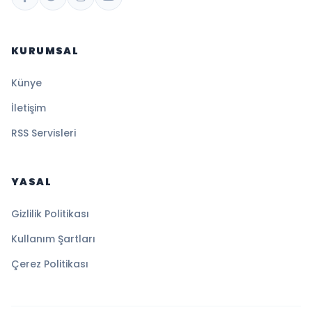
KURUMSAL
Künye
İletişim
RSS Servisleri
YASAL
Gizlilik Politikası
Kullanım Şartları
Çerez Politikası