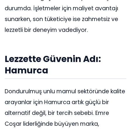
durumda. İşletmeler için maliyet avantajı
sunarken, son tüketiciye ise zahmetsiz ve
lezzetli bir deneyim vadediyor.
Lezzette Güvenin Adı:
Hamurca
Dondurulmuş unlu mamul sektöründe kalite
arayanlar için Hamurca artık güçlü bir
alternatif değil, bir tercih sebebi. Emre
Coşar liderliğinde büyüyen marka,