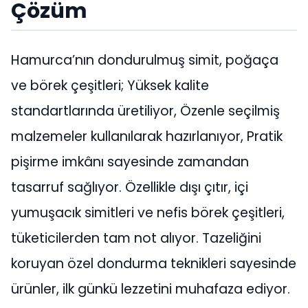
Çözüm
Hamurca’nın dondurulmuş simit, poğaça
ve börek çeşitleri; Yüksek kalite
standartlarında üretiliyor, Özenle seçilmiş
malzemeler kullanılarak hazırlanıyor, Pratik
pişirme imkânı sayesinde zamandan
tasarruf sağlıyor. Özellikle dışı çıtır, içi
yumuşacık simitleri ve nefis börek çeşitleri,
tüketicilerden tam not alıyor. Tazeliğini
koruyan özel dondurma teknikleri sayesinde
ürünler, ilk günkü lezzetini muhafaza ediyor.