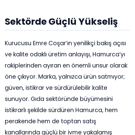
Sektörde Güçlü Yükseliş
Kurucusu Emre Coşar’ın yenilikçi bakış açısı
ve kalite odaklı üretim anlayışı, Hamurca’yı
rakiplerinden ayıran en önemli unsur olarak
öne çıkıyor. Marka, yalnızca ürün satmıyor;
güven, istikrar ve sürdürülebilir kalite
sunuyor. Gıda sektöründe büyümesini
istikrarlı şekilde sürdüren Hamurca, hem
perakende hem de toptan satış
kanallarında güçlü bir ivme yakalamış