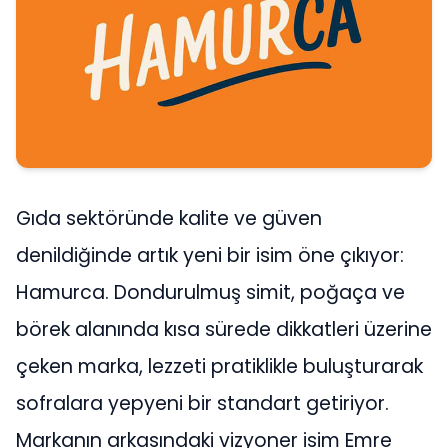
Gıda sektöründe kalite ve güven
denildiğinde artık yeni bir isim öne çıkıyor:
Hamurca. Dondurulmuş simit, poğaça ve
börek alanında kısa sürede dikkatleri üzerine
çeken marka, lezzeti pratiklikle buluşturarak
sofralara yepyeni bir standart getiriyor.
Markanın arkasındaki vizyoner isim Emre