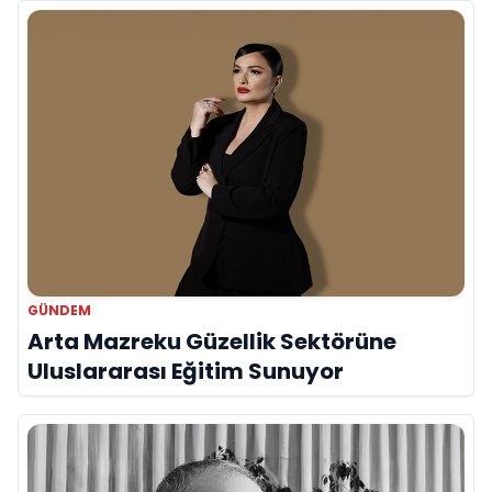
Vurgusu
GÜNDEM
Arta Mazreku Güzellik Sektörüne
Uluslararası Eğitim Sunuyor