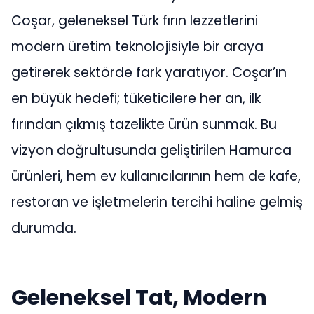
Coşar, geleneksel Türk fırın lezzetlerini
modern üretim teknolojisiyle bir araya
getirerek sektörde fark yaratıyor. Coşar’ın
en büyük hedefi; tüketicilere her an, ilk
fırından çıkmış tazelikte ürün sunmak. Bu
vizyon doğrultusunda geliştirilen Hamurca
ürünleri, hem ev kullanıcılarının hem de kafe,
restoran ve işletmelerin tercihi haline gelmiş
durumda.
Geleneksel Tat, Modern