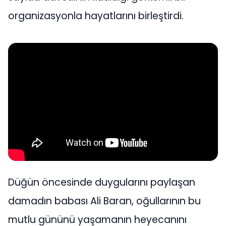
organizasyonla hayatlarını birleştirdi.
Düğün öncesinde duygularını paylaşan
damadın babası Ali Baran, oğullarının bu
mutlu gününü yaşamanın heyecanını