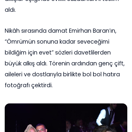
aldı.
Nikâh sırasında damat Emirhan Baran’ın,
“Ömrümün sonuna kadar seveceğimi
bildiğim için evet” sözleri davetlilerden
büyük alkış aldı. Törenin ardından genç çift,
aileleri ve dostlarıyla birlikte bol bol hatıra
fotoğrafı çektirdi.