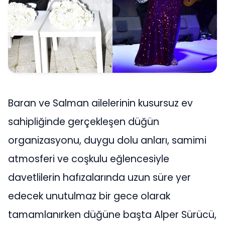
Baran ve Salman ailelerinin kusursuz ev
sahipliğinde gerçekleşen düğün
organizasyonu, duygu dolu anları, samimi
atmosferi ve coşkulu eğlencesiyle
davetlilerin hafızalarında uzun süre yer
edecek unutulmaz bir gece olarak
tamamlanırken düğüne başta Alper Sürücü,