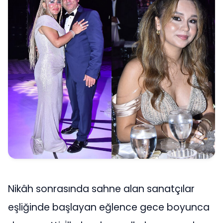
Nikâh sonrasında sahne alan sanatçılar
eşliğinde başlayan eğlence gece boyunca