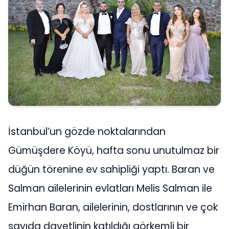
İstanbul’un gözde noktalarından
Gümüşdere Köyü, hafta sonu unutulmaz bir
düğün törenine ev sahipliği yaptı. Baran ve
Salman ailelerinin evlatları Melis Salman ile
Emirhan Baran, ailelerinin, dostlarının ve çok
sayıda davetlinin katıldığı görkemli bir