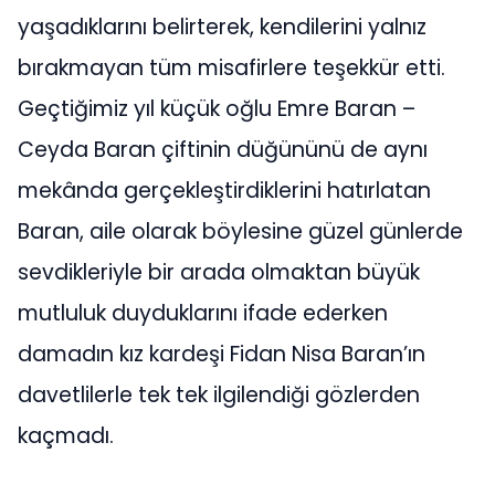
yaşadıklarını belirterek, kendilerini yalnız
bırakmayan tüm misafirlere teşekkür etti.
Geçtiğimiz yıl küçük oğlu Emre Baran –
Ceyda Baran çiftinin düğününü de aynı
mekânda gerçekleştirdiklerini hatırlatan
Baran, aile olarak böylesine güzel günlerde
sevdikleriyle bir arada olmaktan büyük
mutluluk duyduklarını ifade ederken
damadın kız kardeşi Fidan Nisa Baran’ın
davetlilerle tek tek ilgilendiği gözlerden
kaçmadı.