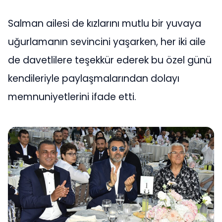
Salman ailesi de kızlarını mutlu bir yuvaya
uğurlamanın sevincini yaşarken, her iki aile
de davetlilere teşekkür ederek bu özel günü
kendileriyle paylaşmalarından dolayı
memnuniyetlerini ifade etti.