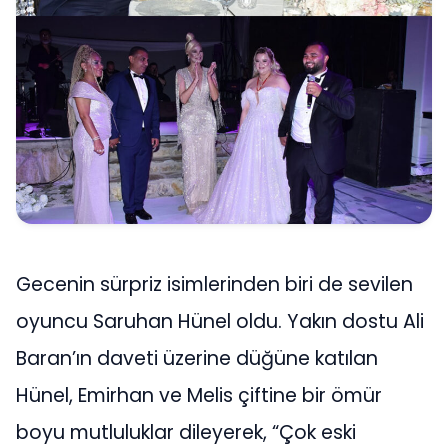
Gecenin sürpriz isimlerinden biri de sevilen
oyuncu Saruhan Hünel oldu. Yakın dostu Ali
Baran’ın daveti üzerine düğüne katılan
Hünel, Emirhan ve Melis çiftine bir ömür
boyu mutluluklar dileyerek, “Çok eski