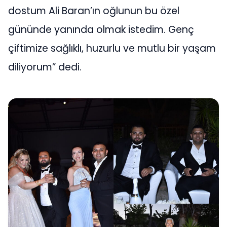
dostum Ali Baran’ın oğlunun bu özel
gününde yanında olmak istedim. Genç
çiftimize sağlıklı, huzurlu ve mutlu bir yaşam
diliyorum” dedi.