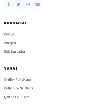
KURUMSAL
Künye
İletişim
RSS Servisleri
YASAL
Gizlilik Politikası
Kullanım Şartları
Çerez Politikası