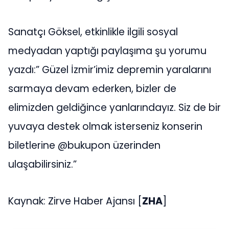
Sanatçı Göksel, etkinlikle ilgili sosyal
medyadan yaptığı paylaşıma şu yorumu
yazdı:” Güzel İzmir’imiz depremin yaralarını
sarmaya devam ederken, bizler de
elimizden geldiğince yanlarındayız. Siz de bir
yuvaya destek olmak isterseniz konserin
biletlerine @bukupon üzerinden
ulaşabilirsiniz.”
Kaynak: Zirve Haber Ajansı [
ZHA
]