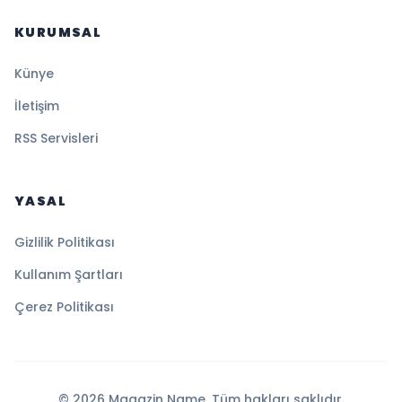
KURUMSAL
Künye
İletişim
RSS Servisleri
YASAL
Gizlilik Politikası
Kullanım Şartları
Çerez Politikası
© 2026 Magazin Name. Tüm hakları saklıdır.