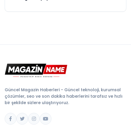
Güncel Magazin Haberleri - Güncel teknoloji, kurumsal
çözümler, seo ve son dakika haberlerini tarafsız ve hızlı
bir şekilde sizlere ulaştırıyoruz.