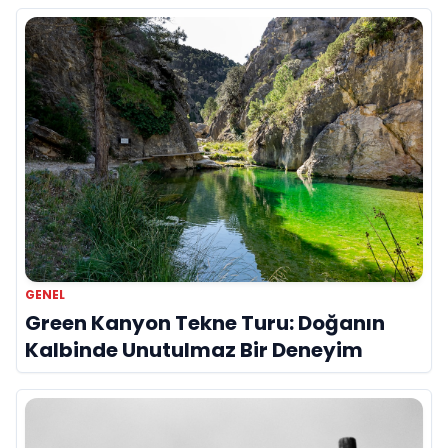
GENEL
Green Kanyon Tekne Turu: Doğanın
Kalbinde Unutulmaz Bir Deneyim