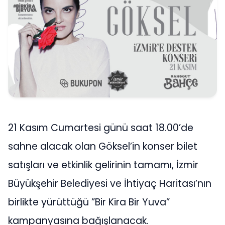
21 Kasım Cumartesi günü saat 18.00’de
sahne alacak olan Göksel’in konser bilet
satışları ve etkinlik gelirinin tamamı, İzmir
Büyükşehir Belediyesi ve İhtiyaç Haritası’nın
birlikte yürüttüğü ”Bir Kira Bir Yuva”
kampanyasına bağışlanacak.