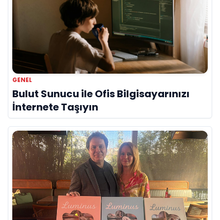
GENEL
Bulut Sunucu ile Ofis Bilgisayarınızı
İnternete Taşıyın