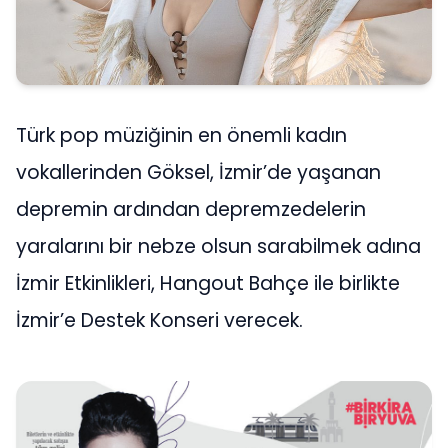
Türk pop müziğinin en önemli kadın
vokallerinden Göksel, İzmir’de yaşanan
depremin ardından depremzedelerin
yaralarını bir nebze olsun sarabilmek adına
İzmir Etkinlikleri, Hangout Bahçe ile birlikte
İzmir’e Destek Konseri verecek.