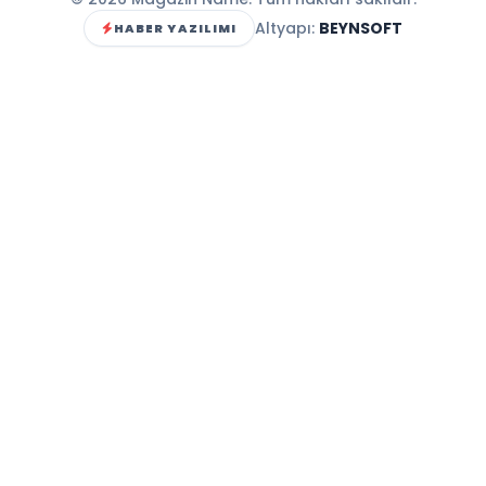
Altyapı:
BEYNSOFT
HABER YAZILIMI