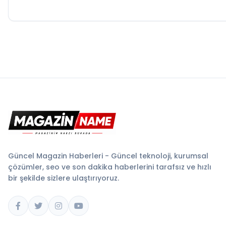
Güncel Magazin Haberleri - Güncel teknoloji, kurumsal
çözümler, seo ve son dakika haberlerini tarafsız ve hızlı
bir şekilde sizlere ulaştırıyoruz.