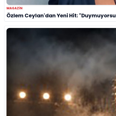
MAGAZIN
Özlem Ceylan'dan Yeni Hit: "Duymuyorsu