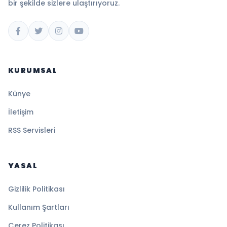
bir şekilde sizlere ulaştırıyoruz.
KURUMSAL
Künye
İletişim
RSS Servisleri
YASAL
Gizlilik Politikası
Kullanım Şartları
Çerez Politikası