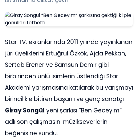
Star TV. ekranlarında 2011 yılında yayınlanan
jüri üyeliklerini Ertuğrul Özkök, Ajda Pekkan,
Sertab Erener ve Samsun Demir gibi
birbirinden ünlü isimlerin üstlendiği Star
Akademi yarışmasına katılarak bu yarışmayı
birincilikle bitiren başarılı ve genç sanatçı
Giray Songül
yeni şarkısı “Ben Geceyim”
adlı son çalışmasını müzikseverlerin
beğenisine sundu.