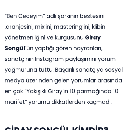
“Ben Geceyim” adlı şarkının bestesini
,aranjesini, mix’ini, mastering’ini, klibin
yönetmenliğini ve kurgusunu
Giray
Songül
’ün yaptığı gören hayranları,
sanatçının Instagram paylaşımını yorum
yağmuruna tuttu. Başarılı sanatçıya sosyal
medya üzerinden gelen yorumlar arasında
en çok “Yakışıklı Giray’ın 10 parmağında 10
marifet” yorumu dikkatlerden kaçmadı.