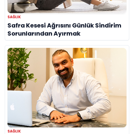
SAĞLIK
Safra Kesesi Ağrısını Günlük Sindirim
Sorunlarından Ayırmak
SAĞLIK