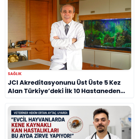
SAĞLIK
JCI Akreditasyonunu Üst Üste 5 Kez
Alan Türkiye’deki İlk 10 Hastaneden
Biri