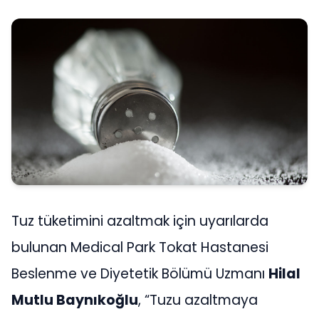
Tuz tüketimini azaltmak için uyarılarda
bulunan Medical Park Tokat Hastanesi
Beslenme ve Diyetetik Bölümü Uzmanı
Hilal
Mutlu Baynıkoğlu
, “Tuzu azaltmaya