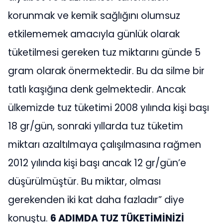
korunmak ve kemik sağlığını olumsuz
etkilememek amacıyla günlük olarak
tüketilmesi gereken tuz miktarını günde 5
gram olarak önermektedir. Bu da silme bir
tatlı kaşığına denk gelmektedir. Ancak
ülkemizde tuz tüketimi 2008 yılında kişi başı
18 gr/gün, sonraki yıllarda tuz tüketim
miktarı azaltılmaya çalışılmasına rağmen
2012 yılında kişi başı ancak 12 gr/gün’e
düşürülmüştür. Bu miktar, olması
gerekenden iki kat daha fazladır” diye
konuştu.
6 ADIMDA TUZ TÜKETİMİNİZİ