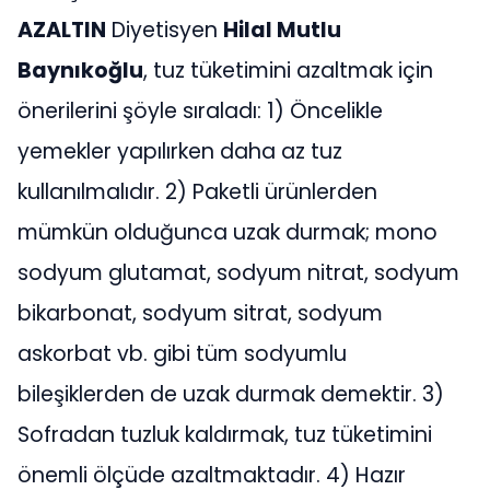
AZALTIN
Diyetisyen
Hilal Mutlu
Baynıkoğlu
, tuz tüketimini azaltmak için
önerilerini şöyle sıraladı: 1) Öncelikle
yemekler yapılırken daha az tuz
kullanılmalıdır. 2) Paketli ürünlerden
mümkün olduğunca uzak durmak; mono
sodyum glutamat, sodyum nitrat, sodyum
bikarbonat, sodyum sitrat, sodyum
askorbat vb. gibi tüm sodyumlu
bileşiklerden de uzak durmak demektir. 3)
Sofradan tuzluk kaldırmak, tuz tüketimini
önemli ölçüde azaltmaktadır. 4) Hazır