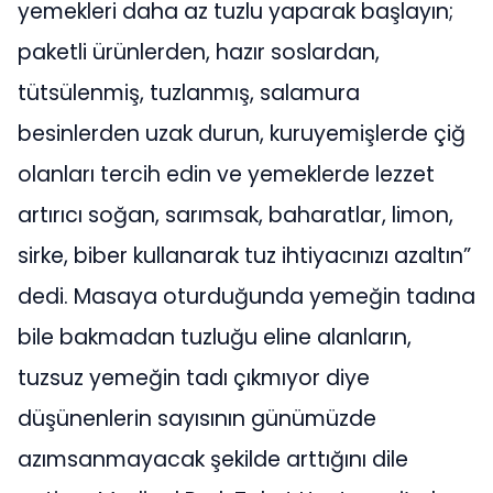
yemekleri daha az tuzlu yaparak başlayın;
paketli ürünlerden, hazır soslardan,
tütsülenmiş, tuzlanmış, salamura
besinlerden uzak durun, kuruyemişlerde çiğ
olanları tercih edin ve yemeklerde lezzet
artırıcı soğan, sarımsak, baharatlar, limon,
sirke, biber kullanarak tuz ihtiyacınızı azaltın”
dedi. Masaya oturduğunda yemeğin tadına
bile bakmadan tuzluğu eline alanların,
tuzsuz yemeğin tadı çıkmıyor diye
düşünenlerin sayısının günümüzde
azımsanmayacak şekilde arttığını dile