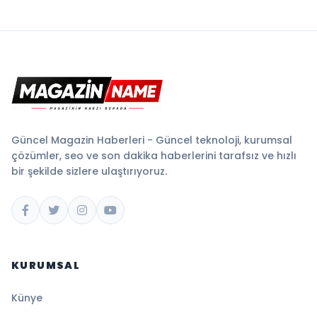
Güncel Magazin Haberleri - Güncel teknoloji, kurumsal
çözümler, seo ve son dakika haberlerini tarafsız ve hızlı
bir şekilde sizlere ulaştırıyoruz.
KURUMSAL
Künye