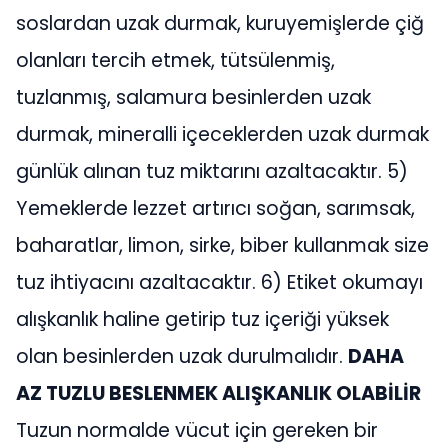
soslardan uzak durmak, kuruyemişlerde çiğ
olanları tercih etmek, tütsülenmiş,
tuzlanmış, salamura besinlerden uzak
durmak, mineralli içeceklerden uzak durmak
günlük alınan tuz miktarını azaltacaktır. 5)
Yemeklerde lezzet artırıcı soğan, sarımsak,
baharatlar, limon, sirke, biber kullanmak size
tuz ihtiyacını azaltacaktır. 6) Etiket okumayı
alışkanlık haline getirip tuz içeriği yüksek
olan besinlerden uzak durulmalıdır.
DAHA
AZ TUZLU BESLENMEK ALIŞKANLIK OLABİLİR
Tuzun normalde vücut için gereken bir