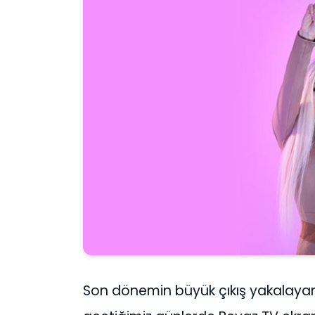
Son dönemin büyük çıkış yakalayan 