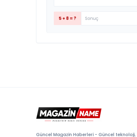
5 + 8 = ?
Güncel Magazin Haberleri - Güncel teknoloji,