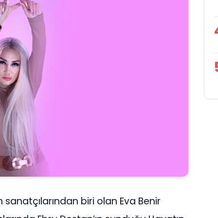
sanatçılarından biri olan Eva Benir