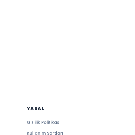
YASAL
Gizlilik Politikası
Kullanım Şartları