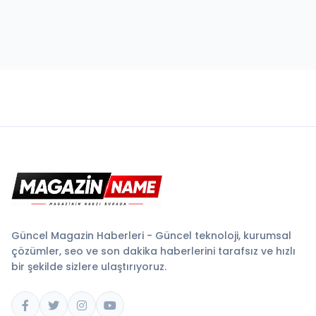
Güncel Magazin Haberleri - Güncel teknoloji, kurumsal
çözümler, seo ve son dakika haberlerini tarafsız ve hızlı
bir şekilde sizlere ulaştırıyoruz.