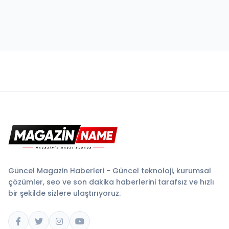
Güncel Magazin Haberleri - Güncel teknoloji, kurumsal
çözümler, seo ve son dakika haberlerini tarafsız ve hızlı
bir şekilde sizlere ulaştırıyoruz.