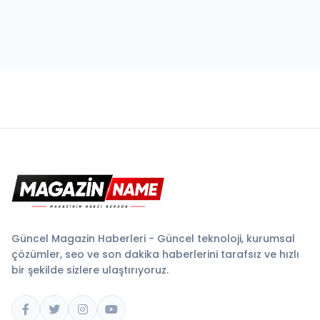
Güncel Magazin Haberleri - Güncel teknoloji, kurumsal
çözümler, seo ve son dakika haberlerini tarafsız ve hızlı
bir şekilde sizlere ulaştırıyoruz.