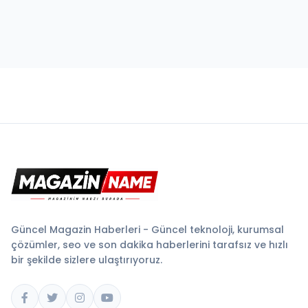
Güncel Magazin Haberleri - Güncel teknoloji, kurumsal
çözümler, seo ve son dakika haberlerini tarafsız ve hızlı
bir şekilde sizlere ulaştırıyoruz.